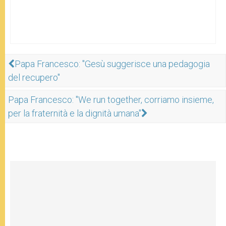
Papa Francesco: "Gesù suggerisce una pedagogia
del recupero"
Papa Francesco: "We run together, corriamo insieme,
per la fraternità e la dignità umana"