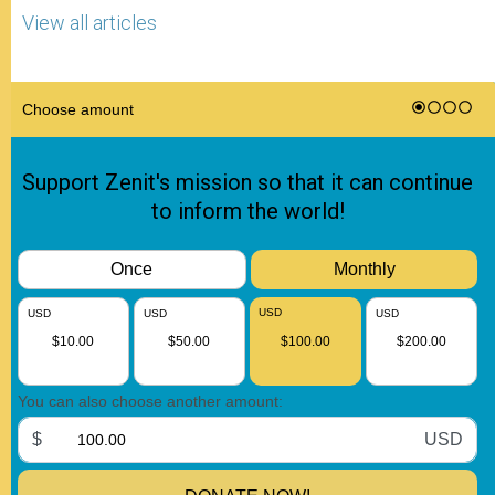
View all articles