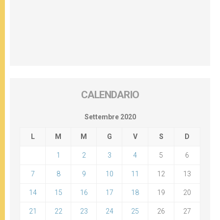
CALENDARIO
Settembre 2020
L
M
M
G
V
S
D
1
2
3
4
5
6
7
8
9
10
11
12
13
14
15
16
17
18
19
20
21
22
23
24
25
26
27