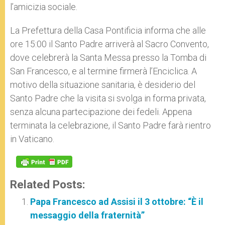
l’amicizia sociale.
La Prefettura della Casa Pontificia informa che alle
ore 15:00 il Santo Padre arriverà al Sacro Convento,
dove celebrerà la Santa Messa presso la Tomba di
San Francesco, e al termine firmerà l’Enciclica. A
motivo della situazione sanitaria, è desiderio del
Santo Padre che la visita si svolga in forma privata,
senza alcuna partecipazione dei fedeli. Appena
terminata la celebrazione, il Santo Padre farà rientro
in Vaticano.
Related Posts:
Papa Francesco ad Assisi il 3 ottobre: “È il
messaggio della fraternità”