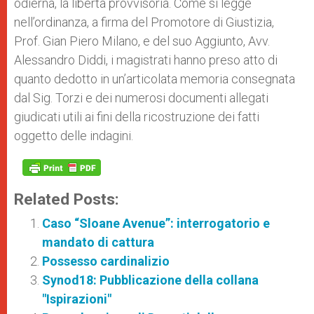
odierna, la libertà provvisoria. Come si legge
nell’ordinanza, a firma del Promotore di Giustizia,
Prof. Gian Piero Milano, e del suo Aggiunto, Avv.
Alessandro Diddi, i magistrati hanno preso atto di
quanto dedotto in un’articolata memoria consegnata
dal Sig. Torzi e dei numerosi documenti allegati
giudicati utili ai fini della ricostruzione dei fatti
oggetto delle indagini.
Related Posts:
Caso “Sloane Avenue”: interrogatorio e
mandato di cattura
Possesso cardinalizio
Synod18: Pubblicazione della collana
"Ispirazioni"