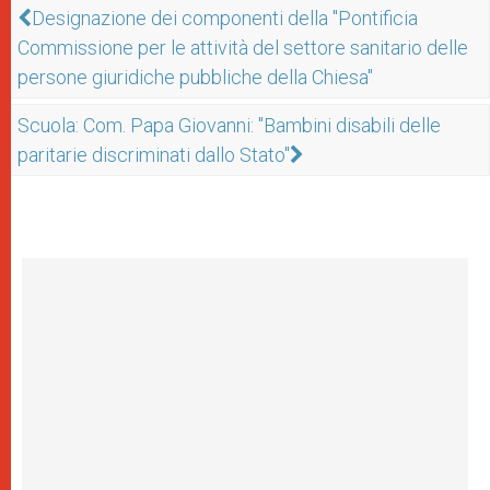
Designazione dei componenti della "Pontificia
Commissione per le attività del settore sanitario delle
persone giuridiche pubbliche della Chiesa"
Scuola: Com. Papa Giovanni: "Bambini disabili delle
paritarie discriminati dallo Stato"