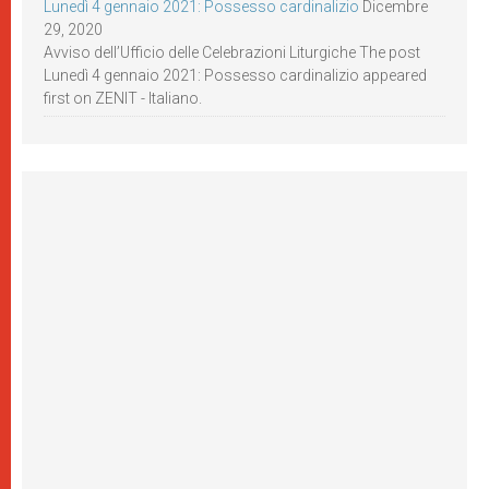
Lunedì 4 gennaio 2021: Possesso cardinalizio
Dicembre
29, 2020
Avviso dell’Ufficio delle Celebrazioni Liturgiche The post
Lunedì 4 gennaio 2021: Possesso cardinalizio appeared
first on ZENIT - Italiano.