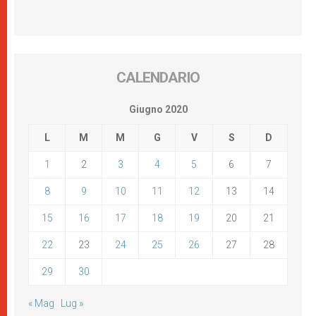
CALENDARIO
Giugno 2020
L
M
M
G
V
S
D
1
2
3
4
5
6
7
8
9
10
11
12
13
14
15
16
17
18
19
20
21
22
23
24
25
26
27
28
29
30
« Mag
Lug »