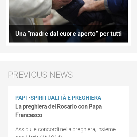
Una “madre dal cuore aperto” per tutti
PAPI
•
SPIRITUALITÀ E PREGHIERA
La preghiera del Rosario con Papa
Francesco
Assidui e concordi nella preghiera, insieme