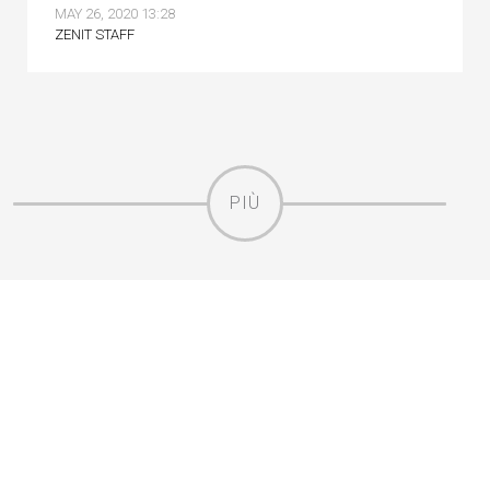
MAY 26, 2020 13:28
ZENIT STAFF
PIÙ