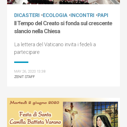
DICASTERI
•
ECOLOGIA
•
INCONTRI
•
PAPI
Il Tempo del Creato si fonda sul crescente
slancio nella Chiesa
La lettera del Vaticano invita i fedeli a
partecipare
MAY 26, 2020 13:38
ZENIT STAFF