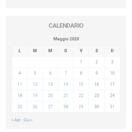
CALENDARIO
Maggio 2020
L
M
M
G
V
S
D
1
2
3
4
5
6
7
8
9
10
11
12
13
14
15
16
17
18
19
20
21
22
23
24
25
26
27
28
29
30
31
« Apr
Giu »