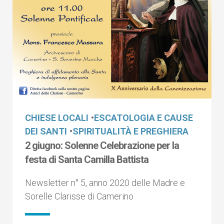
CHIESE LOCALI
•
ESCATOLOGIA E CAUSE
DEI SANTI
•
SPIRITUALITÀ E PREGHIERA
2 giugno: Solenne Celebrazione per la
festa di Santa Camilla Battista
Newsletter n° 5, anno 2020 delle Madre e
Sorelle Clarisse di Camerino