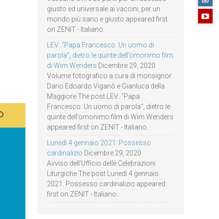
giusto ed universale ai vaccini, per un
mondo più sano e giusto appeared first
on ZENIT - Italiano.
LEV: “Papa Francesco. Un uomo di
parola”, dietro le quinte dell’omonimo film
di Wim Wenders
Dicembre 29, 2020
Volume fotografico a cura di monsignor
Dario Edoardo Viganò e Gianluca della
Maggiore The post LEV: “Papa
Francesco. Un uomo di parola”, dietro le
quinte dell’omonimo film di Wim Wenders
appeared first on ZENIT - Italiano.
Lunedì 4 gennaio 2021: Possesso
cardinalizio
Dicembre 29, 2020
Avviso dell’Ufficio delle Celebrazioni
Liturgiche The post Lunedì 4 gennaio
2021: Possesso cardinalizio appeared
first on ZENIT - Italiano.