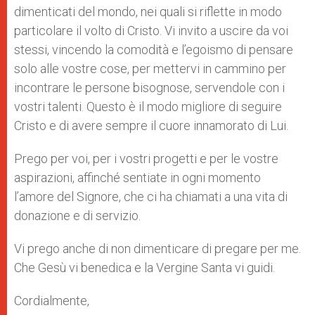
dimenticati del mondo, nei quali si riflette in modo
particolare il volto di Cristo. Vi invito a uscire da voi
stessi, vincendo la comodità e l’egoismo di pensare
solo alle vostre cose, per mettervi in cammino per
incontrare le persone bisognose, servendole con i
vostri talenti. Questo è il modo migliore di seguire
Cristo e di avere sempre il cuore innamorato di Lui.
Prego per voi, per i vostri progetti e per le vostre
aspirazioni, affinché sentiate in ogni momento
l’amore del Signore, che ci ha chiamati a una vita di
donazione e di servizio.
Vi prego anche di non dimenticare di pregare per me.
Che Gesù vi benedica e la Vergine Santa vi guidi.
Cordialmente,