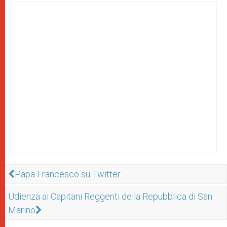
Papa Francesco su Twitter
Udienza ai Capitani Reggenti della Repubblica di San
Marino