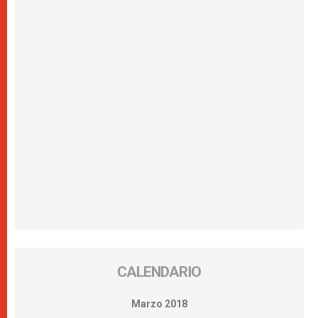
CALENDARIO
Marzo 2018