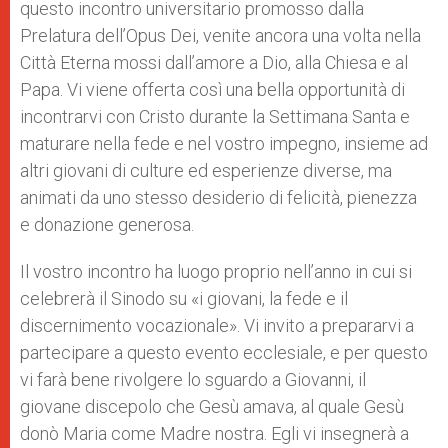
questo incontro universitario promosso dalla
Prelatura dell’Opus Dei, venite ancora una volta nella
Città Eterna mossi dall’amore a Dio, alla Chiesa e al
Papa. Vi viene offerta così una bella opportunità di
incontrarvi con Cristo durante la Settimana Santa e
maturare nella fede e nel vostro impegno, insieme ad
altri giovani di culture ed esperienze diverse, ma
animati da uno stesso desiderio di felicità, pienezza
e donazione generosa.
Il vostro incontro ha luogo proprio nell’anno in cui si
celebrerà il Sinodo su «i giovani, la fede e il
discernimento vocazionale». Vi invito a prepararvi a
partecipare a questo evento ecclesiale, e per questo
vi farà bene rivolgere lo sguardo a Giovanni, il
giovane discepolo che Gesù amava, al quale Gesù
donò Maria come Madre nostra. Egli vi insegnerà a