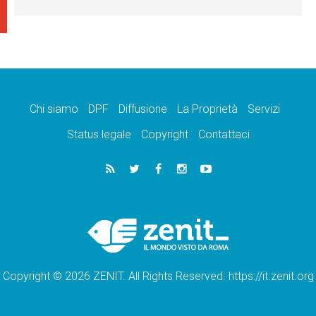
Chi siamo
DPF
Diffusione
La Proprietà
Servizi
Status legale
Copyright
Contattaci
Copyright © 2026 ZENIT. All Rights Reserved. https://it.zenit.org