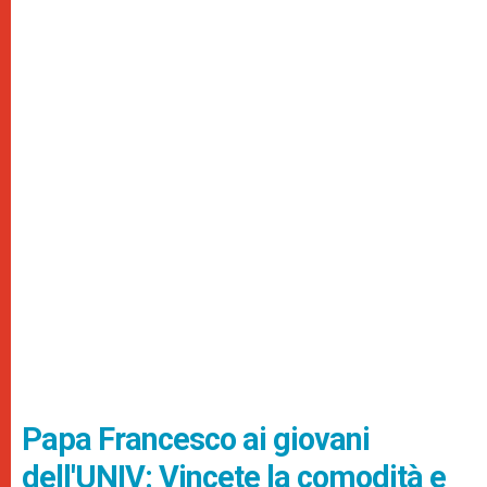
Papa Francesco ai giovani
dell'UNIV: Vincete la comodità e