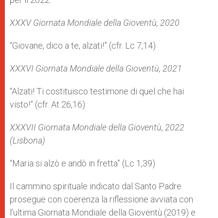
XXXV Giornata Mondiale della Gioventù, 2020
“Giovane, dico a te, alzati!” (cfr. Lc 7,14)
XXXVI Giornata Mondiale della Gioventù, 2021
“Alzati! Ti costituisco testimone di quel che hai
visto!” (cfr. At 26,16)
XXXVII Giornata Mondiale della Gioventù, 2022
(Lisbona)
“Maria si alzò e andò in fretta” (Lc 1,39)
Il cammino spirituale indicato dal Santo Padre
prosegue con coerenza la riflessione avviata con
l’ultima Giornata Mondiale della Gioventù (2019) e