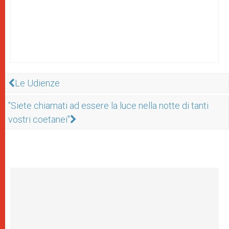
Le Udienze
"Siete chiamati ad essere la luce nella notte di tanti
vostri coetanei"