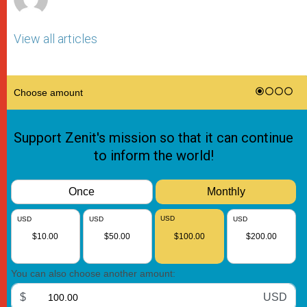
View all articles