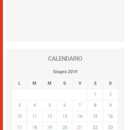
CALENDARIO
Giugno 2019
L
M
M
G
V
S
D
1
2
3
4
5
6
7
8
9
10
11
12
13
14
15
16
17
18
19
20
21
22
23