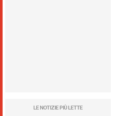
LE NOTIZIE PIÙ LETTE