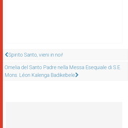
Spirito Santo, vieni in noi!
Omelia del Santo Padre nella Messa Esequiale di S.E.
Mons. Léon Kalenga Badikebele