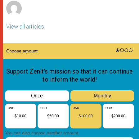
View all articles