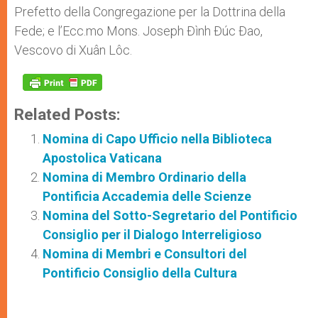
Prefetto della Congregazione per la Dottrina della
Fede; e l’Ecc.mo Mons. Joseph Ðình Ðúc Ðao,
Vescovo di Xuân Lôc.
Related Posts:
Nomina di Capo Ufficio nella Biblioteca
Apostolica Vaticana
Nomina di Membro Ordinario della
Pontificia Accademia delle Scienze
Nomina del Sotto-Segretario del Pontificio
Consiglio per il Dialogo Interreligioso
Nomina di Membri e Consultori del
Pontificio Consiglio della Cultura