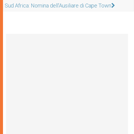
Sud Africa: Nomina dell’Ausiliare di Cape Town