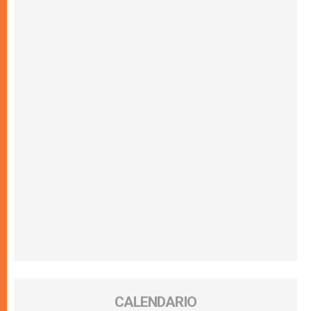
CALENDARIO