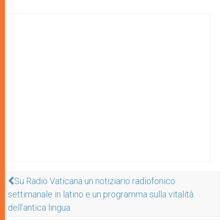
Su Radio Vaticana un notiziario radiofonico
settimanale in latino e un programma sulla vitalità
dell’antica lingua