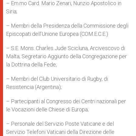
– Em.mo Card. Mario Zenari, Nunzio Apostolico in
Siria;
– Membri della Presidenza della Commissione degli
Episcopati dell’Unione Europea (COM.E.C.E.)
– S.E. Mons. Charles Jude Scicluna, Arcivescovo di
Malta; Segretario Aggiunto della Congregazione per
la Dottrina della Fede;
– Membri del Club Universitario di Rugby, di
Resistencia (Argentina);
– Partecipanti al Congresso dei Centri nazionali per
le Vocazioni delle Chiese di Europa;
– Personale del Servizio Poste Vaticane e del
Servizio Telefoni Vaticani della Direzione delle