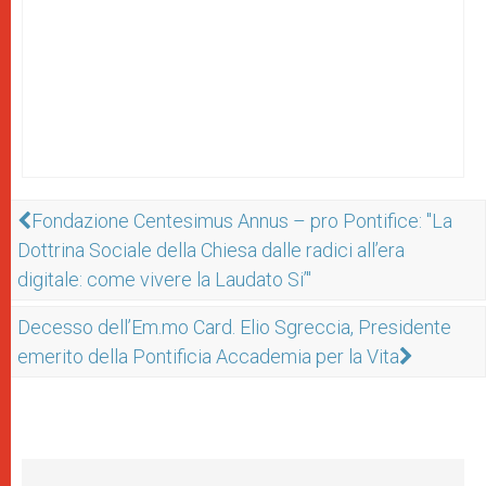
Fondazione Centesimus Annus – pro Pontifice: "La
Dottrina Sociale della Chiesa dalle radici all’era
digitale: come vivere la Laudato Si’"
Decesso dell’Em.mo Card. Elio Sgreccia, Presidente
emerito della Pontificia Accademia per la Vita