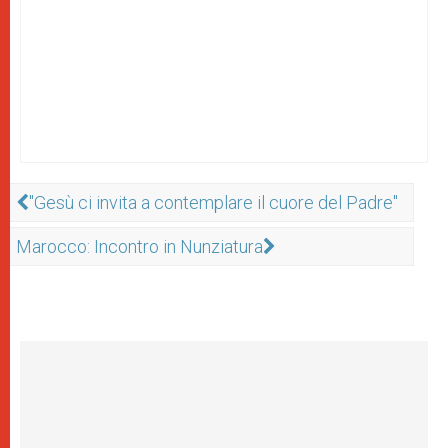
"Gesù ci invita a contemplare il cuore del Padre"
Marocco: Incontro in Nunziatura