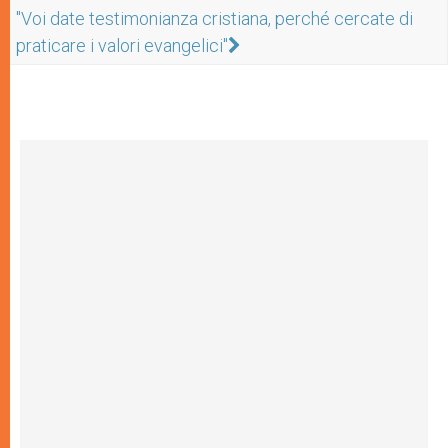
"Voi date testimonianza cristiana, perché cercate di
praticare i valori evangelici"