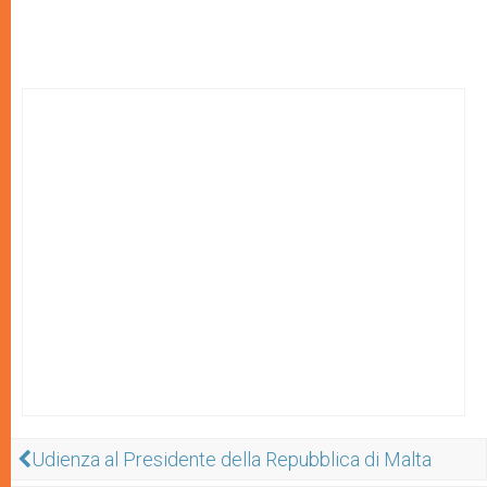
Udienza al Presidente della Repubblica di Malta