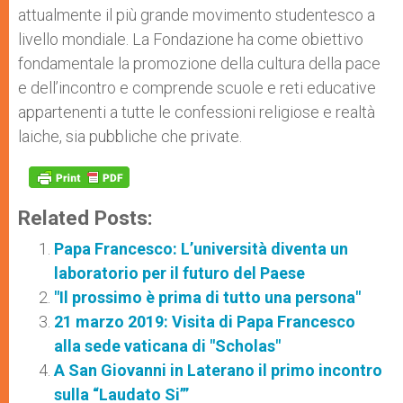
attualmente il più grande movimento studentesco a
livello mondiale. La Fondazione ha come obiettivo
fondamentale la promozione della cultura della pace
e dell’incontro e comprende scuole e reti educative
appartenenti a tutte le confessioni religiose e realtà
laiche, sia pubbliche che private.
Related Posts:
Papa Francesco: L’università diventa un
laboratorio per il futuro del Paese
"Il prossimo è prima di tutto una persona"
21 marzo 2019: Visita di Papa Francesco
alla sede vaticana di "Scholas"
A San Giovanni in Laterano il primo incontro
sulla “Laudato Si’”