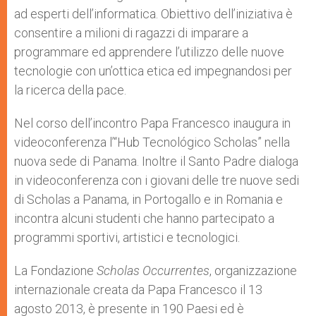
ad esperti dell’informatica. Obiettivo dell’iniziativa è
consentire a milioni di ragazzi di imparare a
programmare ed apprendere l’utilizzo delle nuove
tecnologie con un’ottica etica ed impegnandosi per
la ricerca della pace.
Nel corso dell’incontro Papa Francesco inaugura in
videoconferenza l’“Hub Tecnológico Scholas” nella
nuova sede di Panama. Inoltre il Santo Padre dialoga
in videoconferenza con i giovani delle tre nuove sedi
di Scholas a Panama, in Portogallo e in Romania e
incontra alcuni studenti che hanno partecipato a
programmi sportivi, artistici e tecnologici.
La Fondazione
Scholas Occurrentes
, organizzazione
internazionale creata da Papa Francesco il 13
agosto 2013, è presente in 190 Paesi ed è