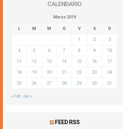
CALENDARIO
Marzo 2019
L
M
M
G
V
S
D
1
2
3
4
5
6
7
8
9
10
11
12
13
14
15
16
17
18
19
20
21
22
23
24
25
26
27
28
29
30
31
« Feb
Apr »
FEED RSS