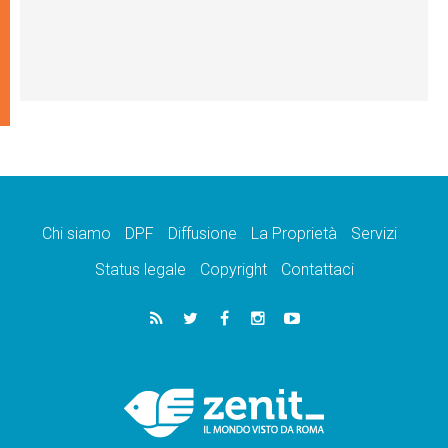
Chi siamo
DPF
Diffusione
La Proprietà
Servizi
Status legale
Copyright
Contattaci