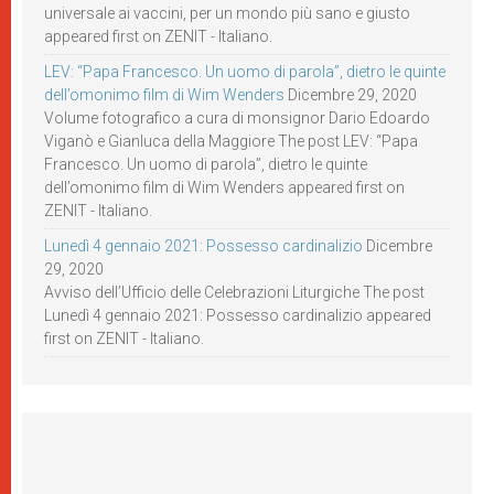
universale ai vaccini, per un mondo più sano e giusto
appeared first on ZENIT - Italiano.
LEV: “Papa Francesco. Un uomo di parola”, dietro le quinte
dell’omonimo film di Wim Wenders
Dicembre 29, 2020
Volume fotografico a cura di monsignor Dario Edoardo
Viganò e Gianluca della Maggiore The post LEV: “Papa
Francesco. Un uomo di parola”, dietro le quinte
dell’omonimo film di Wim Wenders appeared first on
ZENIT - Italiano.
Lunedì 4 gennaio 2021: Possesso cardinalizio
Dicembre
29, 2020
Avviso dell’Ufficio delle Celebrazioni Liturgiche The post
Lunedì 4 gennaio 2021: Possesso cardinalizio appeared
first on ZENIT - Italiano.