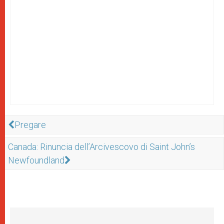
Pregare
Canada: Rinuncia dell’Arcivescovo di Saint John’s
Newfoundland