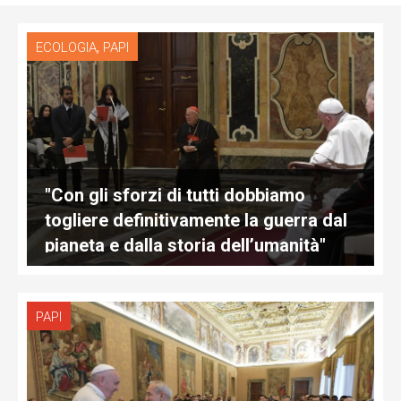
,
ECOLOGIA
PAPI
"Con gli sforzi di tutti dobbiamo
togliere definitivamente la guerra dal
pianeta e dalla storia dell’umanità"
PAPI