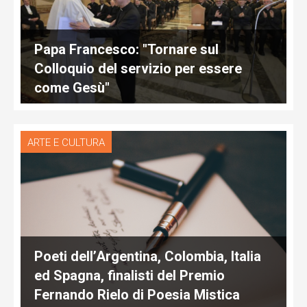
Papa Francesco: "Tornare sul
Colloquio del servizio per essere
come Gesù"
ARTE E CULTURA
Poeti dell’Argentina, Colombia, Italia
ed Spagna, finalisti del Premio
Fernando Rielo di Poesia Mistica