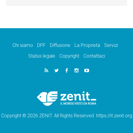
Chi siamo
DPF
Diffusione
La Proprietà
Servizi
Status legale
Copyright
Contattaci
Copyright © 2026 ZENIT. All Rights Reserved. https://it.zenit.org