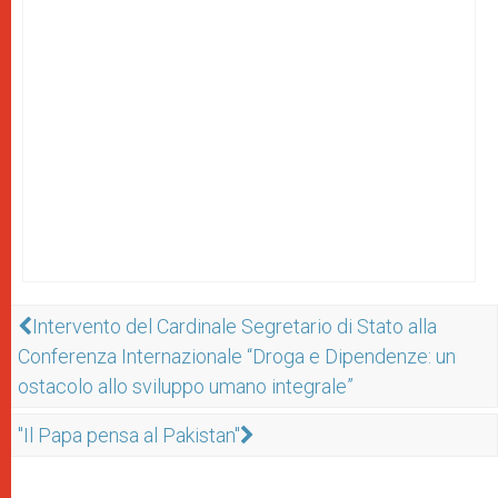
Intervento del Cardinale Segretario di Stato alla
Conferenza Internazionale “Droga e Dipendenze: un
ostacolo allo sviluppo umano integrale”
"Il Papa pensa al Pakistan"