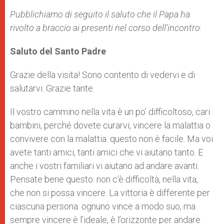
Pubblichiamo di seguito il saluto che il Papa ha
rivolto a braccio ai presenti nel corso dell’incontro
:
Saluto del Santo Padre
Grazie della visita! Sono contento di vedervi e di
salutarvi. Grazie tante.
Il vostro cammino nella vita è un po’ difficoltoso, cari
bambini, perché dovete curarvi, vincere la malattia o
convivere con la malattia: questo non è facile. Ma voi
avete tanti amici, tanti amici che vi aiutano tanto. E
anche i vostri familiari vi aiutano ad andare avanti.
Pensate bene questo: non c’è difficoltà, nella vita,
che non si possa vincere. La vittoria è differente per
ciascuna persona: ognuno vince a modo suo, ma
sempre vincere è l’ideale, è l’orizzonte per andare