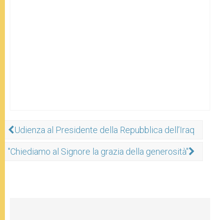
Udienza al Presidente della Repubblica dell’Iraq
"Chiediamo al Signore la grazia della generosità"