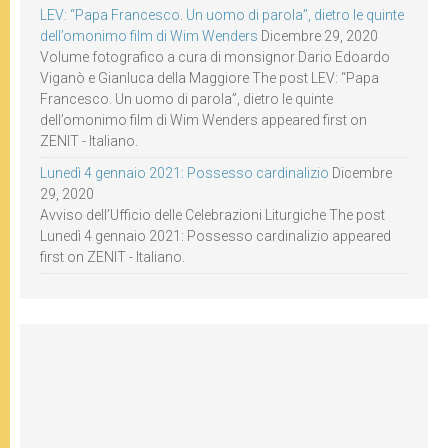
LEV: “Papa Francesco. Un uomo di parola”, dietro le quinte
dell’omonimo film di Wim Wenders
Dicembre 29, 2020
Volume fotografico a cura di monsignor Dario Edoardo
Viganò e Gianluca della Maggiore The post LEV: “Papa
Francesco. Un uomo di parola”, dietro le quinte
dell’omonimo film di Wim Wenders appeared first on
ZENIT - Italiano.
Lunedì 4 gennaio 2021: Possesso cardinalizio
Dicembre
29, 2020
Avviso dell’Ufficio delle Celebrazioni Liturgiche The post
Lunedì 4 gennaio 2021: Possesso cardinalizio appeared
first on ZENIT - Italiano.