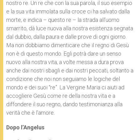
nostro re. Un re che con la sua parola, il suo esempio
e la sua vita immolata sulla croce ci ha salvato dalla
morte, e indica – questo re – la strada all’uomo
smarrito, dà luce nuova alla nostra esistenza segnata
dal dubbio, dalla paura e dalle prove di ogni giorno.
Ma non dobbiamo dimenticare che il regno di Gesù
non è di questo mondo. Egli potrà dare un senso
nuovo alla nostra vita, a volte messa a dura prova
anche dai nostri sbagli e dai nostri peccati, soltanto a
condizione che noi non seguiamo le logiche del
mondo e dei suoi “re”. La Vergine Maria ci aiuti ad
accogliere Gesù come re della nostra vita e a
diffondere il suo regno, dando testimonianza alla
verità che è l’amore.
Dopo l’Angelus