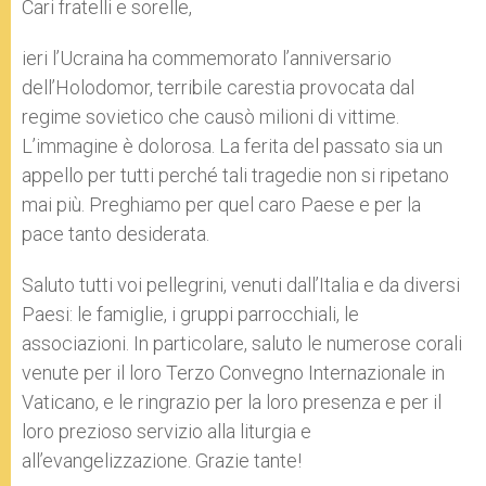
Cari fratelli e sorelle,
ieri l’Ucraina ha commemorato l’anniversario
dell’Holodomor, terribile carestia provocata dal
regime sovietico che causò milioni di vittime.
L’immagine è dolorosa. La ferita del passato sia un
appello per tutti perché tali tragedie non si ripetano
mai più. Preghiamo per quel caro Paese e per la
pace tanto desiderata.
Saluto tutti voi pellegrini, venuti dall’Italia e da diversi
Paesi: le famiglie, i gruppi parrocchiali, le
associazioni. In particolare, saluto le numerose corali
venute per il loro Terzo Convegno Internazionale in
Vaticano, e le ringrazio per la loro presenza e per il
loro prezioso servizio alla liturgia e
all’evangelizzazione. Grazie tante!