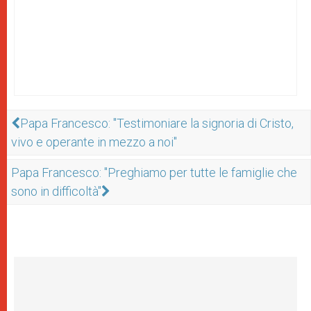
Papa Francesco: "Testimoniare la signoria di Cristo,
vivo e operante in mezzo a noi"
Papa Francesco: "Preghiamo per tutte le famiglie che
sono in difficoltà"