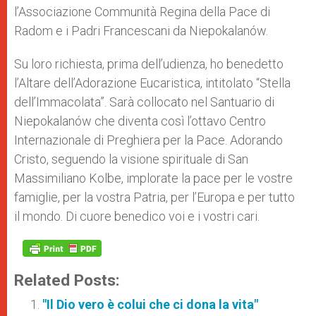
l’Associazione Communità Regina della Pace di
Radom e i Padri Francescani da Niepokalanów.
Su loro richiesta, prima dell’udienza, ho benedetto
l’Altare dell’Adorazione Eucaristica, intitolato “Stella
dell’Immacolata”. Sarà collocato nel Santuario di
Niepokalanów che diventa così l’ottavo Centro
Internazionale di Preghiera per la Pace. Adorando
Cristo, seguendo la visione spirituale di San
Massimiliano Kolbe, implorate la pace per le vostre
famiglie, per la vostra Patria, per l’Europa e per tutto
il mondo. Di cuore benedico voi e i vostri cari.
Related Posts:
"Il Dio vero è colui che ci dona la vita"