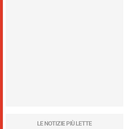
LE NOTIZIE PIÙ LETTE