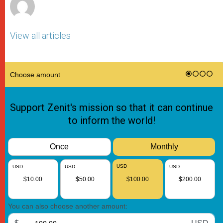
View all articles