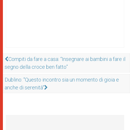
Compiti da fare a casa: “Insegnare ai bambini a fare il
segno della croce ben fatto”
Dublino: "Questo incontro sia un momento di gioia e
anche di serenità"