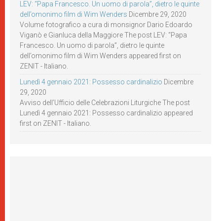
LEV: “Papa Francesco. Un uomo di parola”, dietro le quinte
dell’omonimo film di Wim Wenders
Dicembre 29, 2020
Volume fotografico a cura di monsignor Dario Edoardo
Viganò e Gianluca della Maggiore The post LEV: “Papa
Francesco. Un uomo di parola”, dietro le quinte
dell’omonimo film di Wim Wenders appeared first on
ZENIT - Italiano.
Lunedì 4 gennaio 2021: Possesso cardinalizio
Dicembre
29, 2020
Avviso dell’Ufficio delle Celebrazioni Liturgiche The post
Lunedì 4 gennaio 2021: Possesso cardinalizio appeared
first on ZENIT - Italiano.