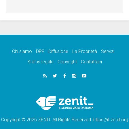
Chi siamo
DPF
Diffusione
La Proprietà
Servizi
Status legale
Copyright
Contattaci
Copyright © 2026 ZENIT. All Rights Reserved. https://it.zenit.org