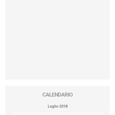
CALENDARIO
Luglio 2018