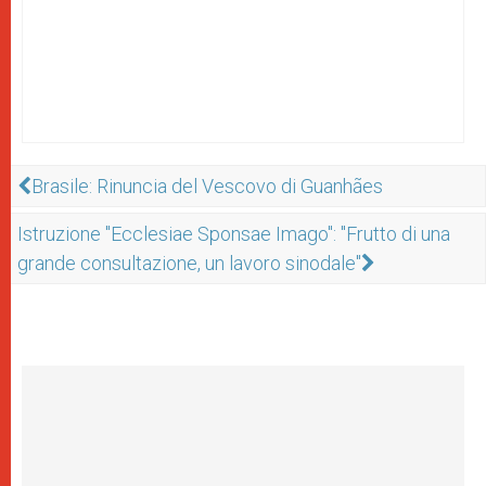
Brasile: Rinuncia del Vescovo di Guanhães
Istruzione "Ecclesiae Sponsae Imago": "Frutto di una
grande consultazione, un lavoro sinodale"