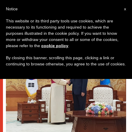
IT
Notice
x
This website or its third party tools use cookies, which are
necessary to its functioning and required to achieve the
DICASTERI
purposes illustrated in the cookie policy. If you want to know
more or withdraw your consent to all or some of the cookies,
please refer to the
cookie policy
.
By closing this banner, scrolling this page, clicking a link or
continuing to browse otherwise, you agree to the use of cookies.