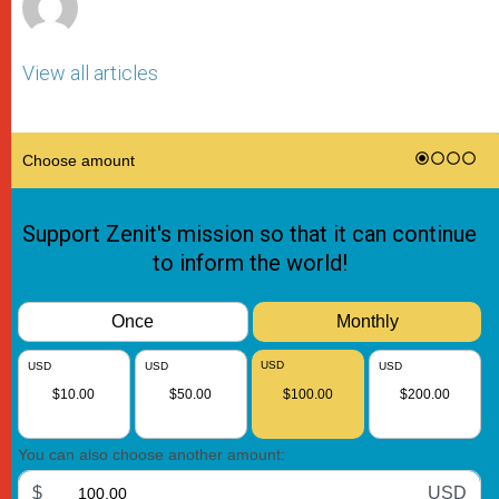
View all articles