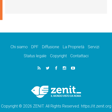
Chi siamo
DPF
Diffusione
La Proprietà
Servizi
Status legale
Copyright
Contattaci
Copyright © 2026 ZENIT. All Rights Reserved. https://it.zenit.org