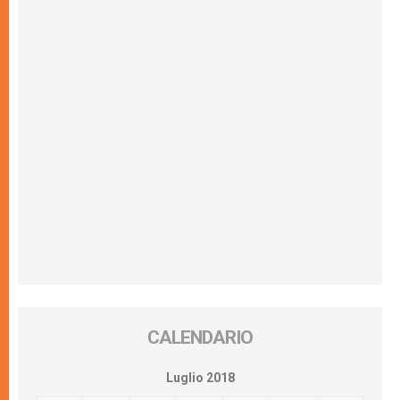
CALENDARIO
Luglio 2018