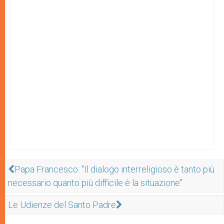
Papa Francesco: "Il dialogo interreligioso è tanto più
necessario quanto più difficile è la situazione"
Le Udienze del Santo Padre