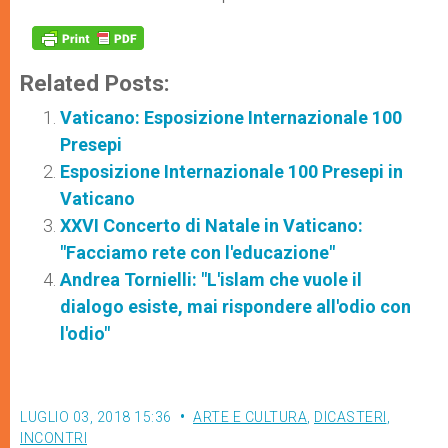
Related Posts:
Vaticano: Esposizione Internazionale 100
Presepi
Esposizione Internazionale 100 Presepi in
Vaticano
XXVI Concerto di Natale in Vaticano:
"Facciamo rete con l'educazione"
Andrea Tornielli: "L'islam che vuole il
dialogo esiste, mai rispondere all'odio con
l'odio"
LUGLIO 03, 2018 15:36
ARTE E CULTURA
,
DICASTERI
,
INCONTRI