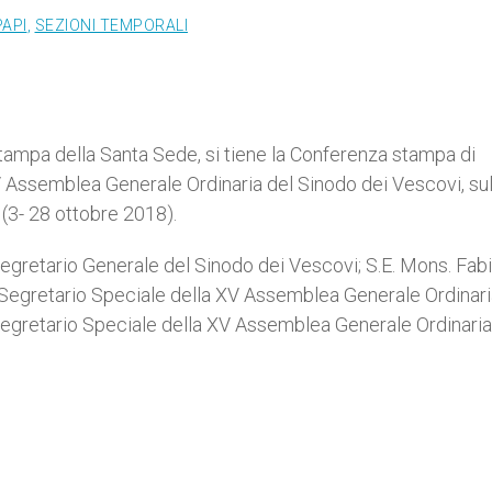
PAPI
,
SEZIONI TEMPORALI
Stampa della Santa Sede, si tiene la Conferenza stampa di
V Assemblea Generale Ordinaria del Sinodo dei Vescovi, su
 (3- 28 ottobre 2018).
egretario Generale del Sinodo dei Vescovi; S.E. Mons. Fab
, Segretario Speciale della XV Assemblea Generale Ordinari
Segretario Speciale della XV Assemblea Generale Ordinaria