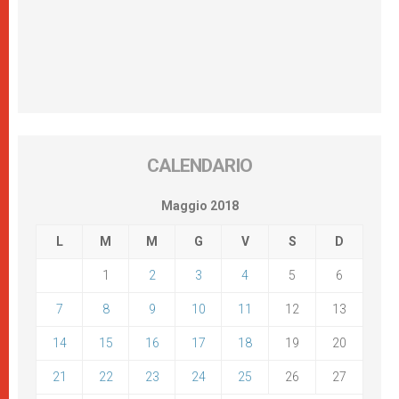
CALENDARIO
Maggio 2018
L
M
M
G
V
S
D
1
2
3
4
5
6
7
8
9
10
11
12
13
14
15
16
17
18
19
20
21
22
23
24
25
26
27