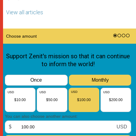
View all articles