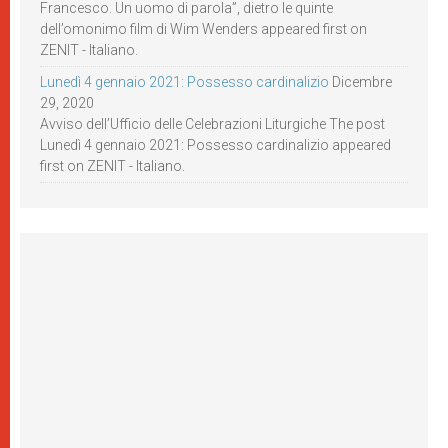
Francesco. Un uomo di parola”, dietro le quinte
dell’omonimo film di Wim Wenders appeared first on
ZENIT - Italiano.
Lunedì 4 gennaio 2021: Possesso cardinalizio
Dicembre
29, 2020
Avviso dell’Ufficio delle Celebrazioni Liturgiche The post
Lunedì 4 gennaio 2021: Possesso cardinalizio appeared
first on ZENIT - Italiano.