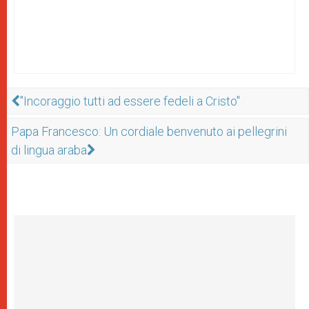
"Incoraggio tutti ad essere fedeli a Cristo"
Papa Francesco: Un cordiale benvenuto ai pellegrini
di lingua araba