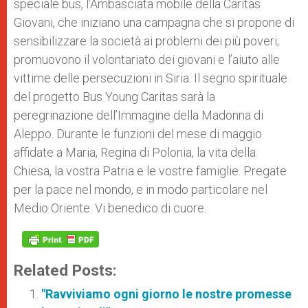
speciale bus, l’Ambasciata mobile della Caritas
Giovani, che iniziano una campagna che si propone di
sensibilizzare la società ai problemi dei più poveri;
promuovono il volontariato dei giovani e l’aiuto alle
vittime delle persecuzioni in Siria. Il segno spirituale
del progetto Bus Young Caritas sarà la
peregrinazione dell’Immagine della Madonna di
Aleppo. Durante le funzioni del mese di maggio
affidate a Maria, Regina di Polonia, la vita della
Chiesa, la vostra Patria e le vostre famiglie. Pregate
per la pace nel mondo, e in modo particolare nel
Medio Oriente. Vi benedico di cuore.
Related Posts:
"Ravviviamo ogni giorno le nostre promesse