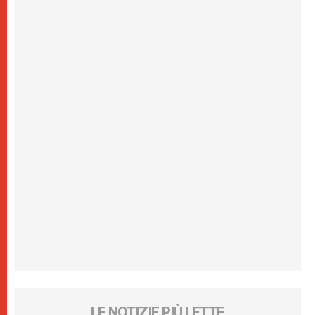
LE NOTIZIE PIÙ LETTE