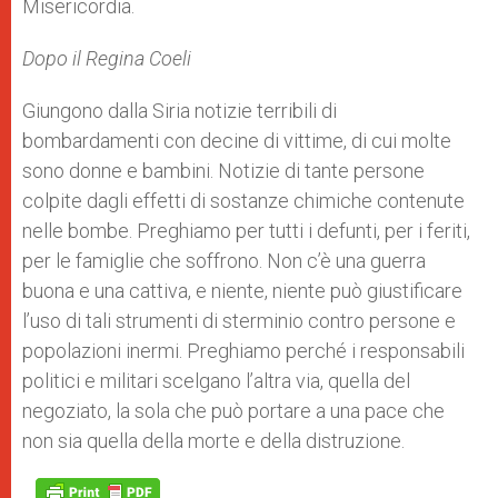
Misericordia.
Dopo il Regina Coeli
Giungono dalla Siria notizie terribili di
bombardamenti con decine di vittime, di cui molte
sono donne e bambini. Notizie di tante persone
colpite dagli effetti di sostanze chimiche contenute
nelle bombe. Preghiamo per tutti i defunti, per i feriti,
per le famiglie che soffrono. Non c’è una guerra
buona e una cattiva, e niente, niente può giustificare
l’uso di tali strumenti di sterminio contro persone e
popolazioni inermi. Preghiamo perché i responsabili
politici e militari scelgano l’altra via, quella del
negoziato, la sola che può portare a una pace che
non sia quella della morte e della distruzione.