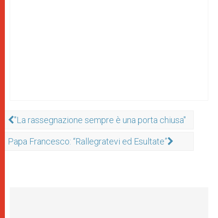
"La rassegnazione sempre è una porta chiusa"
Papa Francesco: “Rallegratevi ed Esultate”