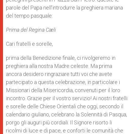
parole del Papa nell’introdurre la preghiera mariana
del tempo pasquale:
Prima del Regina Cæli
Cari fratelli e sorelle,
prima della Benedizione finale, ci rivolgeremo in
preghiera alla nostra Madre celeste. Ma prima
ancora desidero ringraziare tutti voi che avete
partecipato a questa celebrazione, in particolare i
Missionari della Misericordia, convenuti per il loro
incontro. Grazie per il vostro servizio! Ai nostri fratelli
e sorelle delle Chiese Orientali che oggi, secondo il
calendario giuliano, celebrano la Solennità di Pasqua,
porgo gli auguri più cordiali. Il Signore risorto li
ricolmi di luce e di pace, e conforti le comunità che