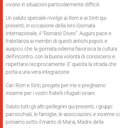
vivono in situazioni particolarmente difficili.
Un saluto speciale rivolgo ai Rom e ai Sinti qui
presenti, in occasione della loro Giornata
Internazionale, il “Romanò Dives”. Auguro pace e
fratellanza ai membri di questi antichi popoli, e
auspico che la giornata odierna favorisca la cultura
dell’incontro, con la buona volontà di conoscersi e
rispettarsi reciprocamente. E’ questa la strada che
porta a una vera integrazione.
Cari Rom e Sinti, pregate per me e preghiamo
insieme per i vostri fratelli rifugiati siriani.
Saluto tutti gli altri pellegrini qui presenti, i gruppi
parrocchiali, le famiglie, le associazioni; e insieme ci
poniamo sotto il manto di Maria, Madre della