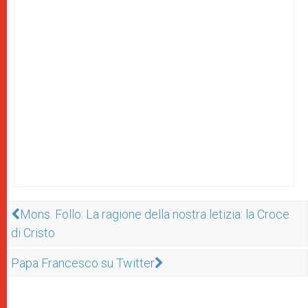
Mons. Follo: La ragione della nostra letizia: la Croce
di Cristo
Papa Francesco su Twitter