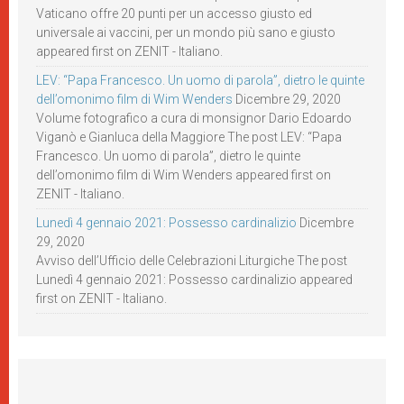
Vaticano offre 20 punti per un accesso giusto ed
universale ai vaccini, per un mondo più sano e giusto
appeared first on ZENIT - Italiano.
LEV: “Papa Francesco. Un uomo di parola”, dietro le quinte
dell’omonimo film di Wim Wenders
Dicembre 29, 2020
Volume fotografico a cura di monsignor Dario Edoardo
Viganò e Gianluca della Maggiore The post LEV: “Papa
Francesco. Un uomo di parola”, dietro le quinte
dell’omonimo film di Wim Wenders appeared first on
ZENIT - Italiano.
Lunedì 4 gennaio 2021: Possesso cardinalizio
Dicembre
29, 2020
Avviso dell’Ufficio delle Celebrazioni Liturgiche The post
Lunedì 4 gennaio 2021: Possesso cardinalizio appeared
first on ZENIT - Italiano.