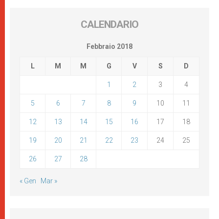
CALENDARIO
Febbraio 2018
L
M
M
G
V
S
D
1
2
3
4
5
6
7
8
9
10
11
12
13
14
15
16
17
18
19
20
21
22
23
24
25
26
27
28
« Gen
Mar »