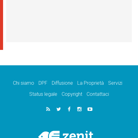
Chi siamo
DPF
Diffusione
La Proprietà
Servizi
Status legale
Copyright
Contattaci