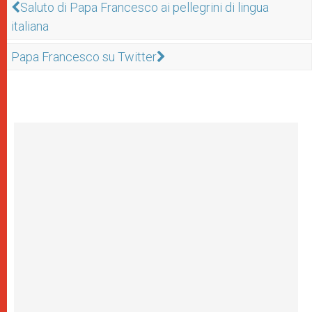
Saluto di Papa Francesco ai pellegrini di lingua
italiana
Papa Francesco su Twitter