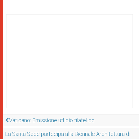
Vaticano: Emissione ufficio filatelico
La Santa Sede partecipa alla Biennale Architettura di