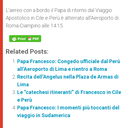
L’aereo con a bordo il Papa di ritorno dal Viaggio
Apostolico in Cile e Perù è atterrato all’Aeroporto di
Roma-Ciampino alle 14.15.
Related Posts:
Papa Francesco: Congedo ufficiale dal Perú
all’Aeroporto di Lima e rientro a Roma
Recita dell’Angelus nella Plaza de Armas di
Lima
Le “catechesi itineranti” di Francesco in Cile
e Perù
Papa Francesco: I momenti più toccanti del
viaggio in Sudamerica