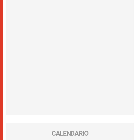
CALENDARIO