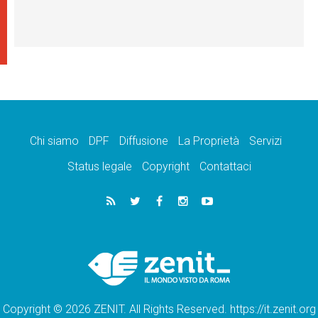
Chi siamo
DPF
Diffusione
La Proprietà
Servizi
Status legale
Copyright
Contattaci
Copyright © 2026 ZENIT. All Rights Reserved. https://it.zenit.org