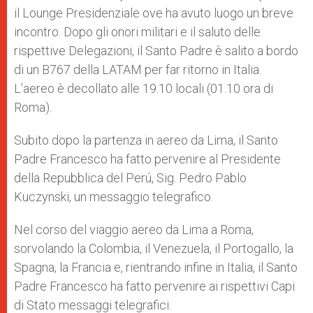
il Lounge Presidenziale ove ha avuto luogo un breve
incontro. Dopo gli onori militari e il saluto delle
rispettive Delegazioni, il Santo Padre è salito a bordo
di un B767 della LATAM per far ritorno in Italia.
L’aereo è decollato alle 19.10 locali (01.10 ora di
Roma).
Subito dopo la partenza in aereo da Lima, il Santo
Padre Francesco ha fatto pervenire al Presidente
della Repubblica del Perú, Sig. Pedro Pablo
Kuczynski, un messaggio telegrafico.
Nel corso del viaggio aereo da Lima a Roma,
sorvolando la Colombia, il Venezuela, il Portogallo, la
Spagna, la Francia e, rientrando infine in Italia, il Santo
Padre Francesco ha fatto pervenire ai rispettivi Capi
di Stato messaggi telegrafici.