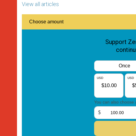
View all articles