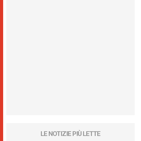
LE NOTIZIE PIÙ LETTE