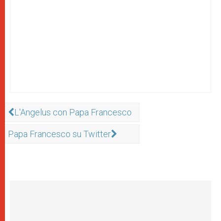
L'Angelus con Papa Francesco
Papa Francesco su Twitter