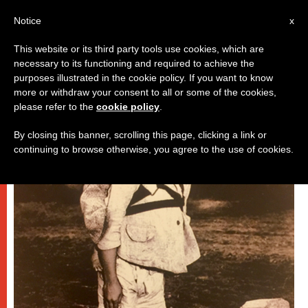
IT
Notice
x
This website or its third party tools use cookies, which are
necessary to its functioning and required to achieve the
PAPI
purposes illustrated in the cookie policy. If you want to know
more or withdraw your consent to all or some of the cookies,
please refer to the
cookie policy
.
By closing this banner, scrolling this page, clicking a link or
continuing to browse otherwise, you agree to the use of cookies.