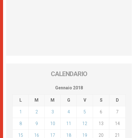
CALENDARIO
Gennaio 2018
L
M
M
G
V
S
D
1
2
3
4
5
6
7
8
9
10
11
12
13
14
15
16
17
18
19
20
21