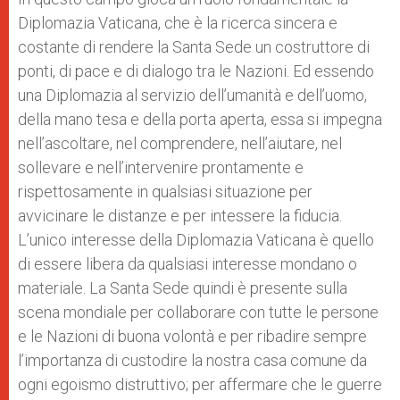
Diplomazia Vaticana, che è la ricerca sincera e
costante di rendere la Santa Sede un costruttore di
ponti, di pace e di dialogo tra le Nazioni. Ed essendo
una Diplomazia al servizio dell’umanità e dell’uomo,
della mano tesa e della porta aperta, essa si impegna
nell’ascoltare, nel comprendere, nell’aiutare, nel
sollevare e nell’intervenire prontamente e
rispettosamente in qualsiasi situazione per
avvicinare le distanze e per intessere la fiducia.
L’unico interesse della Diplomazia Vaticana è quello
di essere libera da qualsiasi interesse mondano o
materiale. La Santa Sede quindi è presente sulla
scena mondiale per collaborare con tutte le persone
e le Nazioni di buona volontà e per ribadire sempre
l’importanza di custodire la nostra casa comune da
ogni egoismo distruttivo; per affermare che le guerre