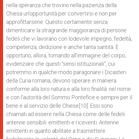
nella speranza che trovino nella pazienza della
Chiesa un’opportunità per convertirsi e non per
approfittarsene. Questo certamente senza
dimenticare la stragrande maggioranza di persone
fedeli che vi lavorano con lodevole impegno, fedeltà,
competenza, dedizione e anche tanta santità. È
opportuno, allora, tornando all’immagine del corpo,
evidenziare che questi “sensi istituzionali”, cui
potremmo in qualche modo paragonare i Dicasteri
della Curia romana, devono operare in maniera
conforme alla loro natura e alla loro finalità: nel nome
e con l’autorità del Sommo Pontefice e sempre per il
bene e al servizio delle Chiese[10]. Essi sono
chiamati ad essere nella Chiesa come delle fedeli
antenne sensibili: emittenti e riceventi. Antenne
emittenti in quanto abilitate a trasmettere