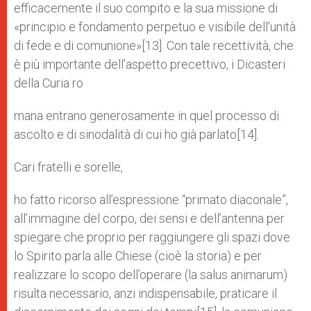
efficacemente il suo compito e la sua missione di
«principio e fondamento perpetuo e visibile dell’unità
di fede e di comunione»[13]. Con tale recettività, che
è più importante dell’aspetto precettivo, i Dicasteri
della Curia ro
mana entrano generosamente in quel processo di
ascolto e di sinodalità di cui ho già parlato[14].
Cari fratelli e sorelle,
ho fatto ricorso all’espressione “primato diaconale”,
all’immagine del corpo, dei sensi e dell’antenna per
spiegare che proprio per raggiungere gli spazi dove
lo Spirito parla alle Chiese (cioè la storia) e per
realizzare lo scopo dell’operare (la salus animarum)
risulta necessario, anzi indispensabile, praticare il