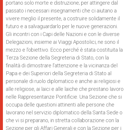
portano solo morte e distruzione; per attingere dal
passato i necessari insegnamenti che ci aiutano a
vivere meglio il presente, a costruire solidamente il
futuro e a salvaguardarlo per le nuove generazioni.
Gli incontri con i Capi delle Nazioni e con le diverse
Delegazioni, insieme ai Viaggi Apostolici, ne sono il
mezzo e l’obiettivo. Ecco perché è stata costituita la
Terza Sezione della Segreteria di Stato, con la
finalità di dimostrare l’attenzione e la vicinanza del
Papa e dei Superiori della Segreteria di Stato al
personale di ruolo diplomatico e anche ai religiosi e
alle religiose, ai laici e alle laiche che prestano lavoro
nelle Rappresentanze Pontificie. Una Sezione che si
occupa delle questioni attinenti alle persone che
lavorano nel servizio diplomatico della Santa Sede o
che vi si preparano, in stretta collaborazione con la
Sezione per gli Affari Generali e con la Sezione per i