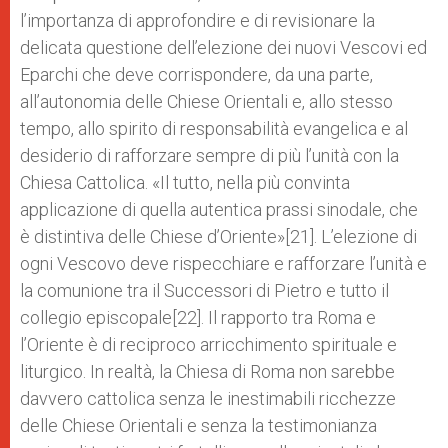
l’importanza di approfondire e di revisionare la
delicata questione dell’elezione dei nuovi Vescovi ed
Eparchi che deve corrispondere, da una parte,
all’autonomia delle Chiese Orientali e, allo stesso
tempo, allo spirito di responsabilità evangelica e al
desiderio di rafforzare sempre di più l’unità con la
Chiesa Cattolica. «Il tutto, nella più convinta
applicazione di quella autentica prassi sinodale, che
è distintiva delle Chiese d’Oriente»[21]. L’elezione di
ogni Vescovo deve rispecchiare e rafforzare l’unità e
la comunione tra il Successori di Pietro e tutto il
collegio episcopale[22]. Il rapporto tra Roma e
l’Oriente è di reciproco arricchimento spirituale e
liturgico. In realtà, la Chiesa di Roma non sarebbe
davvero cattolica senza le inestimabili ricchezze
delle Chiese Orientali e senza la testimonianza