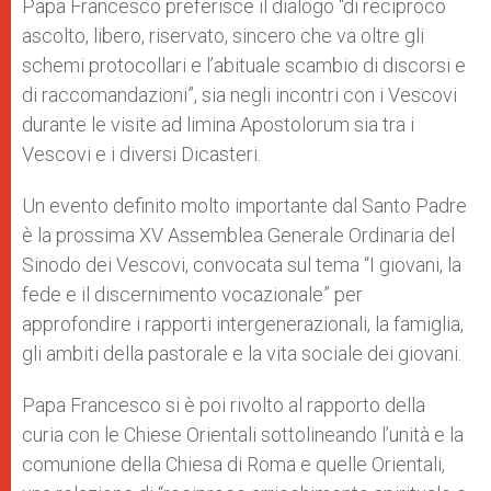
Papa Francesco preferisce il dialogo “di reciproco
ascolto, libero, riservato, sincero che va oltre gli
schemi protocollari e l’abituale scambio di discorsi e
di raccomandazioni”, sia negli incontri con i Vescovi
durante le visite ad limina Apostolorum sia tra i
Vescovi e i diversi Dicasteri.
Un evento definito molto importante dal Santo Padre
è la prossima XV Assemblea Generale Ordinaria del
Sinodo dei Vescovi, convocata sul tema “I giovani, la
fede e il discernimento vocazionale” per
approfondire i rapporti intergenerazionali, la famiglia,
gli ambiti della pastorale e la vita sociale dei giovani.
Papa Francesco si è poi rivolto al rapporto della
curia con le Chiese Orientali sottolineando l’unità e la
comunione della Chiesa di Roma e quelle Orientali,