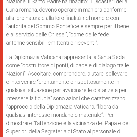
Nazione, il Santo Padre ha ribadito: “I Dicasteri della
Curia romana, devono operare in maniera conforme
alla loro natura e alla loro finalità: nel nome e con
l’autorità del Sommo Pontefice e sempre per il bene
e al servizio delle Chiese.”, “come delle fedeli
antenne sensibili: emittenti e riceventi”.
La Diplomazia Vaticana rappresenta la Santa Sede
come “costruttore di ponti, di pace e di dialogo tra le
Nazioni”. Ascoltare, comprendere, aiutare, sollevare
e intervenire “prontamente e rispettosamente in
qualsiasi situazione per avvicinare le distanze e per
intessere la fiducia” sono azioni che caratterizzano
l’approccio della Diplomazia Vaticana, “libera da
qualsiasi interesse mondano o materiale”. Per
dimostrare “l’attenzione e la vicinanza del Papa e dei
Superiori della Segreteria di Stato al personale di