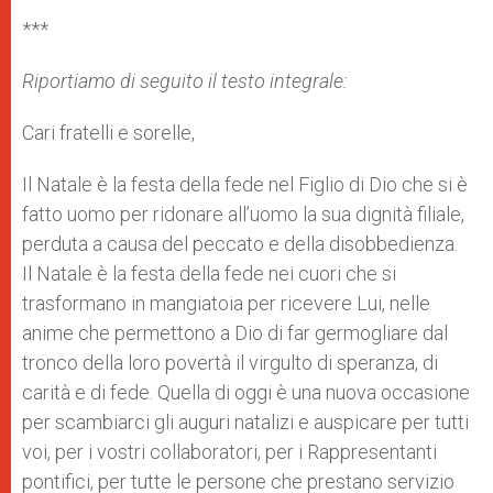
***
Riportiamo di seguito il testo integrale:
Cari fratelli e sorelle,
Il Natale è la festa della fede nel Figlio di Dio che si è
fatto uomo per ridonare all’uomo la sua dignità filiale,
perduta a causa del peccato e della disobbedienza.
Il Natale è la festa della fede nei cuori che si
trasformano in mangiatoia per ricevere Lui, nelle
anime che permettono a Dio di far germogliare dal
tronco della loro povertà il virgulto di speranza, di
carità e di fede. Quella di oggi è una nuova occasione
per scambiarci gli auguri natalizi e auspicare per tutti
voi, per i vostri collaboratori, per i Rappresentanti
pontifici, per tutte le persone che prestano servizio