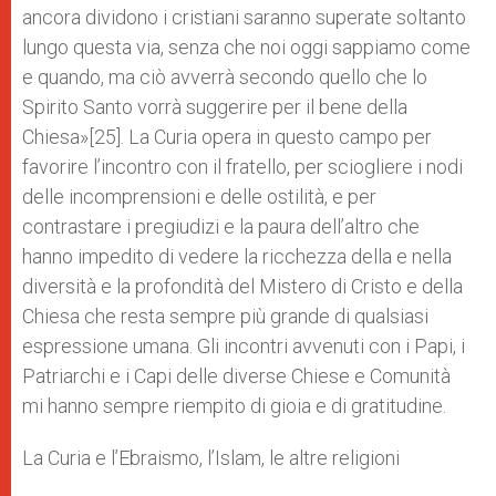
ancora dividono i cristiani saranno superate soltanto
lungo questa via, senza che noi oggi sappiamo come
e quando, ma ciò avverrà secondo quello che lo
Spirito Santo vorrà suggerire per il bene della
Chiesa»[25]. La Curia opera in questo campo per
favorire l’incontro con il fratello, per sciogliere i nodi
delle incomprensioni e delle ostilità, e per
contrastare i pregiudizi e la paura dell’altro che
hanno impedito di vedere la ricchezza della e nella
diversità e la profondità del Mistero di Cristo e della
Chiesa che resta sempre più grande di qualsiasi
espressione umana. Gli incontri avvenuti con i Papi, i
Patriarchi e i Capi delle diverse Chiese e Comunità
mi hanno sempre riempito di gioia e di gratitudine.
La Curia e l’Ebraismo, l’Islam, le altre religioni