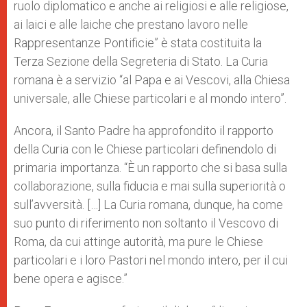
ruolo diplomatico e anche ai religiosi e alle religiose,
ai laici e alle laiche che prestano lavoro nelle
Rappresentanze Pontificie” è stata costituita la
Terza Sezione della Segreteria di Stato. La Curia
romana è a servizio “al Papa e ai Vescovi, alla Chiesa
universale, alle Chiese particolari e al mondo intero”.
Ancora, il Santo Padre ha approfondito il rapporto
della Curia con le Chiese particolari definendolo di
primaria importanza. “È un rapporto che si basa sulla
collaborazione, sulla fiducia e mai sulla superiorità o
sull’avversità. […] La Curia romana, dunque, ha come
suo punto di riferimento non soltanto il Vescovo di
Roma, da cui attinge autorità, ma pure le Chiese
particolari e i loro Pastori nel mondo intero, per il cui
bene opera e agisce.”