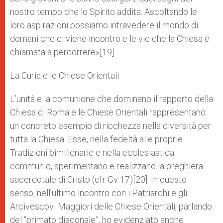
nostro tempo che lo Spirito addita. Ascoltando le
loro aspirazioni possiamo intravedere il mondo di
domani che ci viene incontro e le vie che la Chiesa è
chiamata a percorrere»[19].
La Curia e le Chiese Orientali
L’unità e la comunione che dominano il rapporto della
Chiesa di Roma e le Chiese Orientali rappresentano
un concreto esempio di ricchezza nella diversità per
tutta la Chiesa. Esse, nella fedeltà alle proprie
Tradizioni bimillenarie e nella ecclesiastica
communio, sperimentano e realizzano la preghiera
sacerdotale di Cristo (cfr Gv 17)[20]. In questo
senso, nell’ultimo incontro con i Patriarchi e gli
Arcivescovi Maggiori delle Chiese Orientali, parlando
del “primato diaconale”, ho evidenziato anche