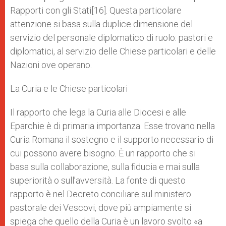
Rapporti con gli Stati[16]. Questa particolare
attenzione si basa sulla duplice dimensione del
servizio del personale diplomatico di ruolo: pastori e
diplomatici, al servizio delle Chiese particolari e delle
Nazioni ove operano.
La Curia e le Chiese particolari
Il rapporto che lega la Curia alle Diocesi e alle
Eparchie è di primaria importanza. Esse trovano nella
Curia Romana il sostegno e il supporto necessario di
cui possono avere bisogno. È un rapporto che si
basa sulla collaborazione, sulla fiducia e mai sulla
superiorità o sull’avversità. La fonte di questo
rapporto è nel Decreto conciliare sul ministero
pastorale dei Vescovi, dove più ampiamente si
spiega che quello della Curia è un lavoro svolto «a