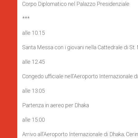
Corpo Diplomatico nel Palazzo Presidenziale
***
alle 10.15
Santa Messa con i giovani nella Cattedrale di St.
alle 12.45
Congedo ufficiale nell’Aeroporto Internazionale 
alle 13.05
Partenza in aereo per Dhaka
alle 15.00
Arrivo all’Aeroporto Internazionale di Dhaka; Cer