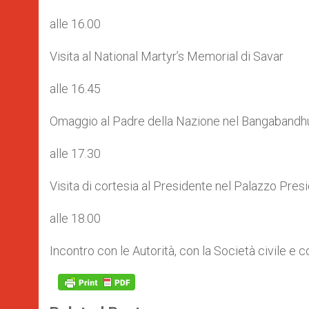
alle 16.00
Visita al National Martyr’s Memorial di Savar
alle 16.45
Omaggio al Padre della Nazione nel Bangabandh
alle 17.30
Visita di cortesia al Presidente nel Palazzo Pres
alle 18.00
Incontro con le Autorità, con la Società civile e