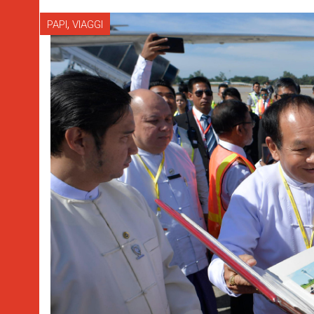
,
PAPI
VIAGGI