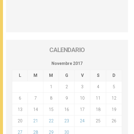
CALENDARIO
Novembre 2017
L
M
M
G
V
S
D
1
2
3
4
5
6
7
8
9
10
11
12
13
14
15
16
17
18
19
20
21
22
23
24
25
26
27
28
29
30