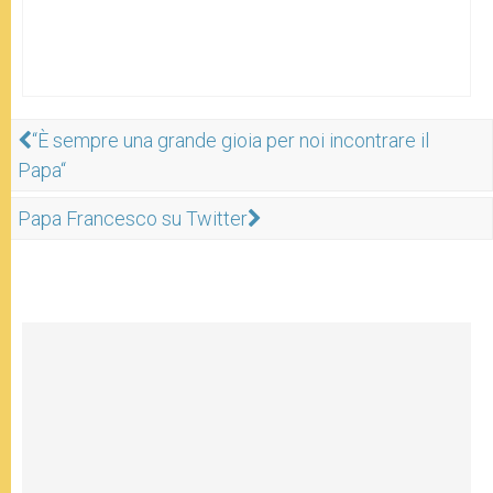
“È sempre una grande gioia per noi incontrare il
Papa“
Papa Francesco su Twitter