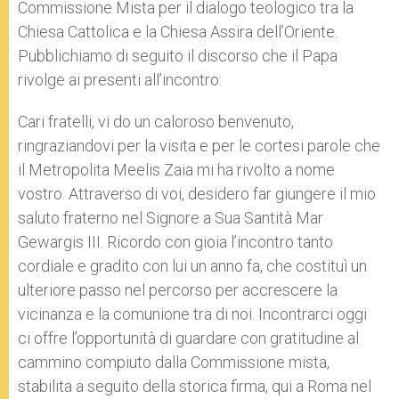
Commissione Mista per il dialogo teologico tra la
Chiesa Cattolica e la Chiesa Assira dell’Oriente.
Pubblichiamo di seguito il discorso che il Papa
rivolge ai presenti all’incontro:
Cari fratelli, vi do un caloroso benvenuto,
ringraziandovi per la visita e per le cortesi parole che
il Metropolita Meelis Zaia mi ha rivolto a nome
vostro. Attraverso di voi, desidero far giungere il mio
saluto fraterno nel Signore a Sua Santità Mar
Gewargis III. Ricordo con gioia l’incontro tanto
cordiale e gradito con lui un anno fa, che costituì un
ulteriore passo nel percorso per accrescere la
vicinanza e la comunione tra di noi. Incontrarci oggi
ci offre l’opportunità di guardare con gratitudine al
cammino compiuto dalla Commissione mista,
stabilita a seguito della storica firma, qui a Roma nel