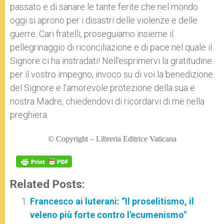
passato e di sanare le tante ferite che nel mondo
oggi si aprono per i disastri delle violenze e delle
guerre. Cari fratelli, proseguiamo insieme il
pellegrinaggio di riconciliazione e di pace nel quale il
Signore ci ha instradati! Nell’esprimervi la gratitudine
per il vostro impegno, invoco su di voi la benedizione
del Signore e l’amorevole protezione della sua e
nostra Madre, chiedendovi di ricordarvi di me nella
preghiera.
© Copyright – Libreria Editrice Vaticana
Related Posts:
Francesco ai luterani: “Il proselitismo, il
veleno più forte contro l'ecumenismo"