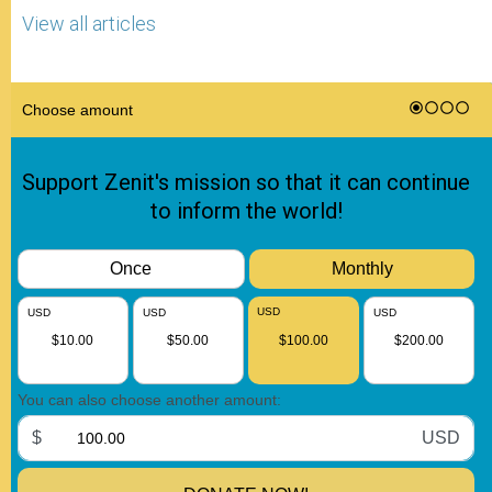
View all articles