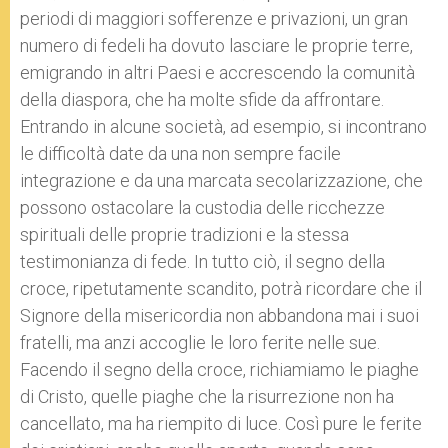
periodi di maggiori sofferenze e privazioni, un gran
numero di fedeli ha dovuto lasciare le proprie terre,
emigrando in altri Paesi e accrescendo la comunità
della diaspora, che ha molte sfide da affrontare.
Entrando in alcune società, ad esempio, si incontrano
le difficoltà date da una non sempre facile
integrazione e da una marcata secolarizzazione, che
possono ostacolare la custodia delle ricchezze
spirituali delle proprie tradizioni e la stessa
testimonianza di fede. In tutto ciò, il segno della
croce, ripetutamente scandito, potrà ricordare che il
Signore della misericordia non abbandona mai i suoi
fratelli, ma anzi accoglie le loro ferite nelle sue.
Facendo il segno della croce, richiamiamo le piaghe
di Cristo, quelle piaghe che la risurrezione non ha
cancellato, ma ha riempito di luce. Così pure le ferite