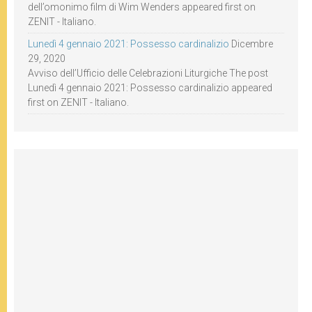
dell’omonimo film di Wim Wenders appeared first on
ZENIT - Italiano.
Lunedì 4 gennaio 2021: Possesso cardinalizio
Dicembre
29, 2020
Avviso dell’Ufficio delle Celebrazioni Liturgiche The post
Lunedì 4 gennaio 2021: Possesso cardinalizio appeared
first on ZENIT - Italiano.