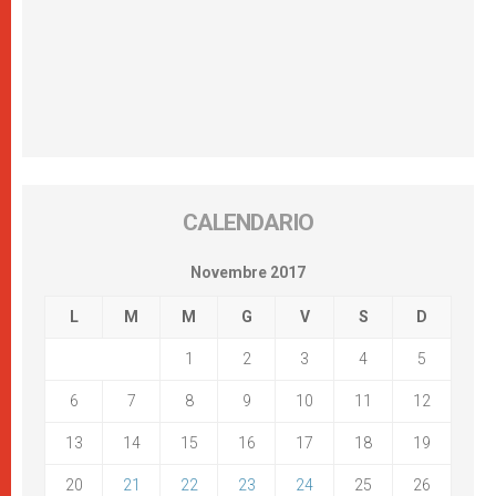
CALENDARIO
Novembre 2017
L
M
M
G
V
S
D
1
2
3
4
5
6
7
8
9
10
11
12
13
14
15
16
17
18
19
20
21
22
23
24
25
26