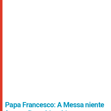
Papa Francesco: A Messa niente