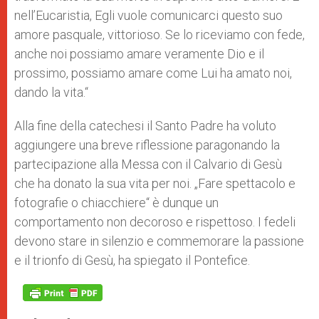
nell’Eucaristia, Egli vuole comunicarci questo suo
amore pasquale, vittorioso. Se lo riceviamo con fede,
anche noi possiamo amare veramente Dio e il
prossimo, possiamo amare come Lui ha amato noi,
dando la vita.“
Alla fine della catechesi il Santo Padre ha voluto
aggiungere una breve riflessione paragonando la
partecipazione alla Messa con il Calvario di Gesù
che ha donato la sua vita per noi. „Fare spettacolo e
fotografie o chiacchiere“ è dunque un
comportamento non decoroso e rispettoso. I fedeli
devono stare in silenzio e commemorare la passione
e il trionfo di Gesù, ha spiegato il Pontefice.