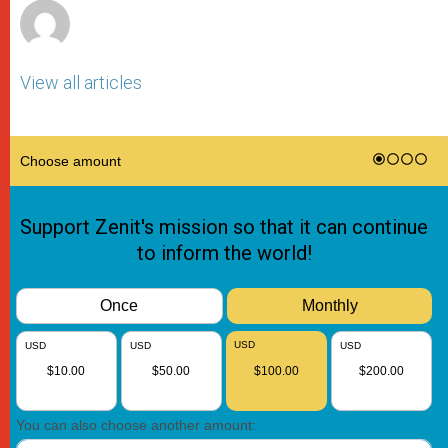
View all articles