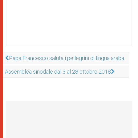
Papa Francesco saluta i pellegrini di lingua araba
Assemblea sinodale dal 3 al 28 ottobre 2018