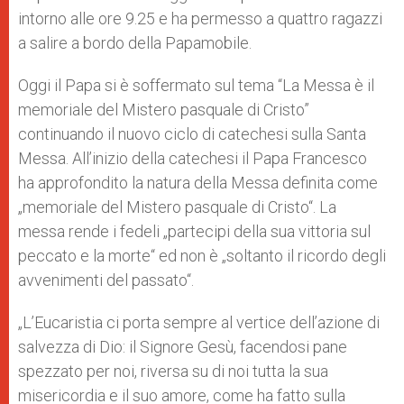
intorno alle ore 9.25 e ha permesso a quattro ragazzi
a salire a bordo della Papamobile.
Oggi il Papa si è soffermato sul tema “La Messa è il
memoriale del Mistero pasquale di Cristo”
continuando il nuovo ciclo di catechesi sulla Santa
Messa. All’inizio della catechesi il Papa Francesco
ha approfondito la natura della Messa definita come
„memoriale del Mistero pasquale di Cristo“. La
messa rende i fedeli „partecipi della sua vittoria sul
peccato e la morte“ ed non è „soltanto il ricordo degli
avvenimenti del passato“.
„L’Eucaristia ci porta sempre al vertice dell’azione di
salvezza di Dio: il Signore Gesù, facendosi pane
spezzato per noi, riversa su di noi tutta la sua
misericordia e il suo amore, come ha fatto sulla