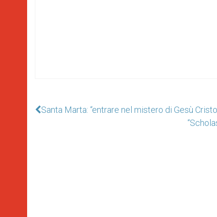
Santa Marta: “entrare nel mistero di Gesù Cristo
“Schola