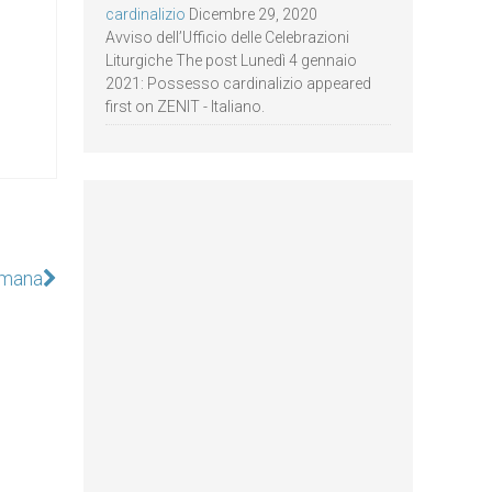
cardinalizio
Dicembre 29, 2020
Avviso dell’Ufficio delle Celebrazioni
Liturgiche The post Lunedì 4 gennaio
2021: Possesso cardinalizio appeared
first on ZENIT - Italiano.
omana