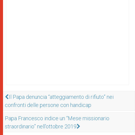
Il Papa denuncia “atteggiamento di rifiuto” nei
confronti delle persone con handicap
Papa Francesco indice un “Mese missionario
straordinario” nell’ottobre 2019