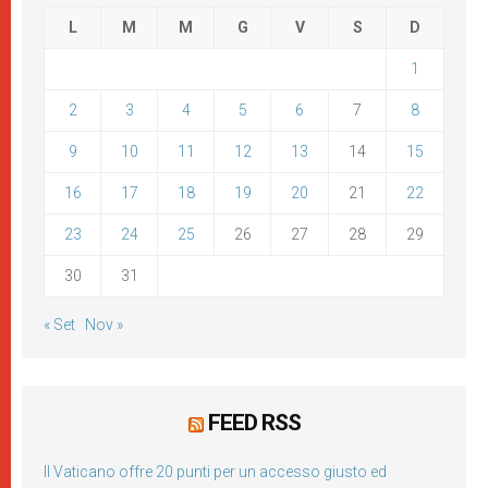
L
M
M
G
V
S
D
1
2
3
4
5
6
7
8
9
10
11
12
13
14
15
16
17
18
19
20
21
22
23
24
25
26
27
28
29
30
31
« Set
Nov »
FEED RSS
Il Vaticano offre 20 punti per un accesso giusto ed