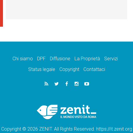
Chi siamo
DPF
Diffusione
La Proprietà
Servizi
Status legale
Copyright
Contattaci
Copyright © 2026 ZENIT. All Rights Reserved. https://it.zenit.org