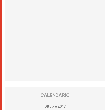
CALENDARIO
Ottobre 2017