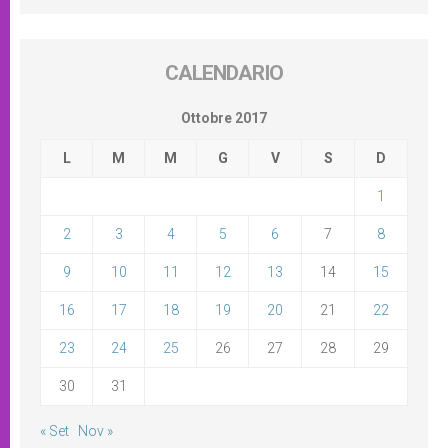
CALENDARIO
Ottobre 2017
L
M
M
G
V
S
D
1
2
3
4
5
6
7
8
9
10
11
12
13
14
15
16
17
18
19
20
21
22
23
24
25
26
27
28
29
30
31
« Set
Nov »