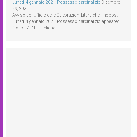
Lunedì 4 gennaio 2021: Possesso cardinalizio
Dicembre
29, 2020
Avviso dell’Ufficio delle Celebrazioni Liturgiche The post
Lunedì 4 gennaio 2021: Possesso cardinalizio appeared
first on ZENIT - Italiano.