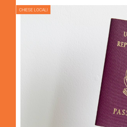
CHIESE LOCALI