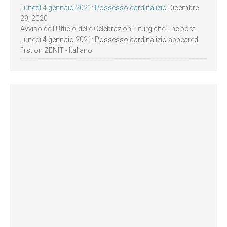
Lunedì 4 gennaio 2021: Possesso cardinalizio
Dicembre
29, 2020
Avviso dell’Ufficio delle Celebrazioni Liturgiche The post
Lunedì 4 gennaio 2021: Possesso cardinalizio appeared
first on ZENIT - Italiano.