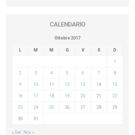
CALENDARIO
Ottobre 2017
L
M
M
G
V
S
D
1
2
3
4
5
6
7
8
9
10
11
12
13
14
15
16
17
18
19
20
21
22
23
24
25
26
27
28
29
30
31
« Set
Nov »