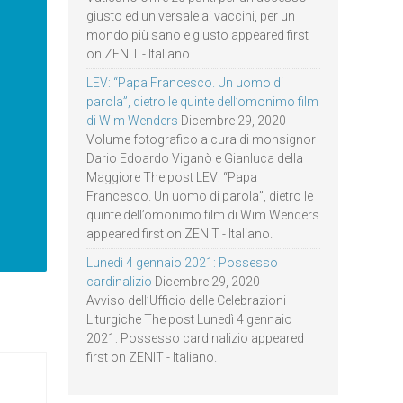
giusto ed universale ai vaccini, per un
mondo più sano e giusto appeared first
on ZENIT - Italiano.
LEV: “Papa Francesco. Un uomo di
parola”, dietro le quinte dell’omonimo film
di Wim Wenders
Dicembre 29, 2020
Volume fotografico a cura di monsignor
Dario Edoardo Viganò e Gianluca della
Maggiore The post LEV: “Papa
Francesco. Un uomo di parola”, dietro le
quinte dell’omonimo film di Wim Wenders
appeared first on ZENIT - Italiano.
Lunedì 4 gennaio 2021: Possesso
cardinalizio
Dicembre 29, 2020
Avviso dell’Ufficio delle Celebrazioni
Liturgiche The post Lunedì 4 gennaio
2021: Possesso cardinalizio appeared
first on ZENIT - Italiano.