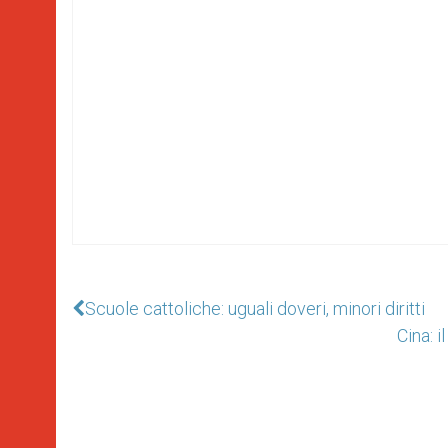
Scuole cattoliche: uguali doveri, minori diritti
Cina: 