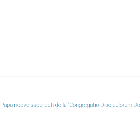
il Papa riceve sacerdoti della “Congregatio Discipulorum D