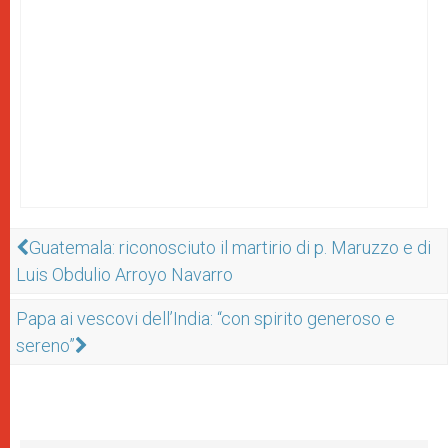
Guatemala: riconosciuto il martirio di p. Maruzzo e di
Luis Obdulio Arroyo Navarro
Papa ai vescovi dell’India: “con spirito generoso e
sereno”