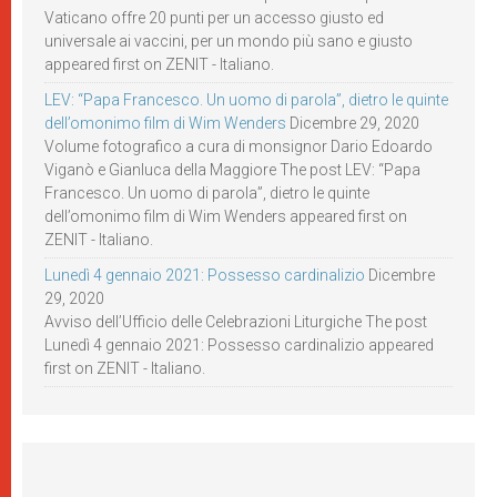
Vaticano offre 20 punti per un accesso giusto ed
universale ai vaccini, per un mondo più sano e giusto
appeared first on ZENIT - Italiano.
LEV: “Papa Francesco. Un uomo di parola”, dietro le quinte
dell’omonimo film di Wim Wenders
Dicembre 29, 2020
Volume fotografico a cura di monsignor Dario Edoardo
Viganò e Gianluca della Maggiore The post LEV: “Papa
Francesco. Un uomo di parola”, dietro le quinte
dell’omonimo film di Wim Wenders appeared first on
ZENIT - Italiano.
Lunedì 4 gennaio 2021: Possesso cardinalizio
Dicembre
29, 2020
Avviso dell’Ufficio delle Celebrazioni Liturgiche The post
Lunedì 4 gennaio 2021: Possesso cardinalizio appeared
first on ZENIT - Italiano.