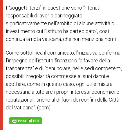
I “soggetti terzi” in questione sono “ritenuti
responsabili di averlo danneggiato
significativamente nell’ambito di alcune attività di
investimento cui l’Istituto ha partecipato”, così
continua la nota vaticana, che non menziona nomi.
Come sottolinea il comunicato, l’iniziativa conferma
l’impegno dell’istituto finanziario “a favore della
trasparenza” e di “denunciare, nelle sedi competenti,
possibili irregolarità commesse ai suoi danni e
adottare, come in questo caso, ogni utile misura
necessaria a tutelare i propri interessi economici e
reputazionali, anche al di fuori dei confini della Città
del Vaticano”. (pdm)