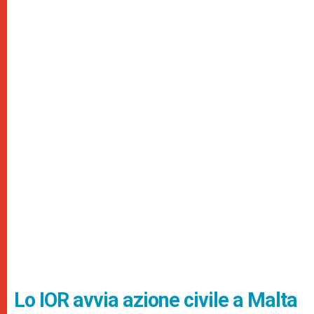
Lo IOR avvia azione civile a Malta