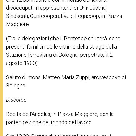
disoccupati, i rappresentanti di Unindustria,
Sindacati, Confcooperative e Legacoop, in Piazza
Maggiore
(Tra le delegazioni che il Pontefice saluterà, sono
presenti familiari delle vittime della strage della
Stazione ferroviaria di Bologna, perpetrata il 2
agosto 1980)
Saluto di mons. Matteo Maria Zuppi, arcivescovo di
Bologna
Discorso
Recita dell’Angelus, in Piazza Maggiore, con la
partecipazione del mondo del lavoro