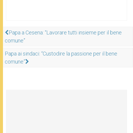
Papa a Cesena: “Lavorare tutti insieme per il bene
comune”
Papa ai sindaci: “Custodire la passione per il bene
comune”