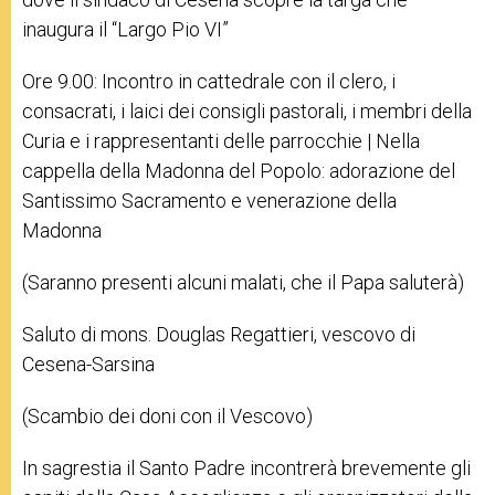
inaugura il “Largo Pio VI”
Ore 9.00: Incontro in cattedrale con il clero, i
consacrati, i laici dei consigli pastorali, i membri della
Curia e i rappresentanti delle parrocchie | Nella
cappella della Madonna del Popolo: adorazione del
Santissimo Sacramento e venerazione della
Madonna
(Saranno presenti alcuni malati, che il Papa saluterà)
Saluto di mons. Douglas Regattieri, vescovo di
Cesena-Sarsina
(Scambio dei doni con il Vescovo)
In sagrestia il Santo Padre incontrerà brevemente gli