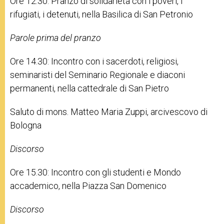
Ore 12.30: Pranzo di solidarietà con i poveri, i
rifugiati, i detenuti, nella Basilica di San Petronio
Parole prima del pranzo
Ore 14.30: Incontro con i sacerdoti, religiosi,
seminaristi del Seminario Regionale e diaconi
permanenti, nella cattedrale di San Pietro
Saluto di mons. Matteo Maria Zuppi, arcivescovo di
Bologna
Discorso
Ore 15.30: Incontro con gli studenti e Mondo
accademico, nella Piazza San Domenico
Discorso