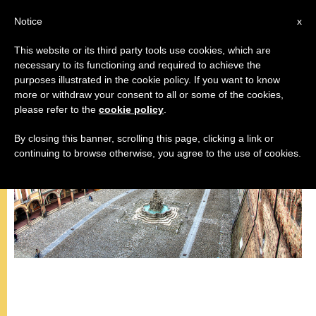
IT
Notice
x
This website or its third party tools use cookies, which are
necessary to its functioning and required to achieve the
VIAGGI
purposes illustrated in the cookie policy. If you want to know
more or withdraw your consent to all or some of the cookies,
please refer to the
cookie policy
.
By closing this banner, scrolling this page, clicking a link or
continuing to browse otherwise, you agree to the use of cookies.