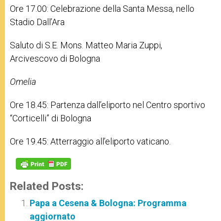
Ore 17.00: Celebrazione della Santa Messa, nello
Stadio Dall’Ara
Saluto di S.E. Mons. Matteo Maria Zuppi,
Arcivescovo di Bologna
Omelia
Ore 18.45: Partenza dall’eliporto nel Centro sportivo
“Corticelli” di Bologna
Ore 19.45: Atterraggio all’eliporto vaticano.
Related Posts:
Papa a Cesena & Bologna: Programma
aggiornato