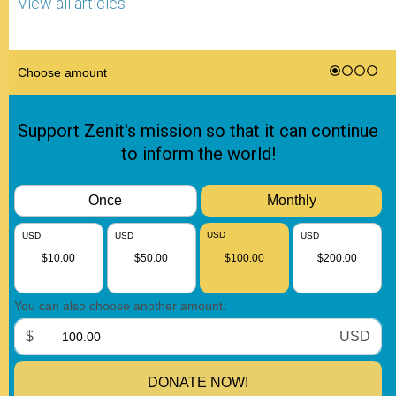
View all articles