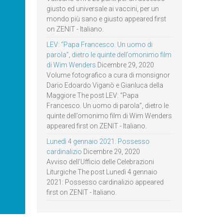
giusto ed universale ai vaccini, per un
mondo più sano e giusto appeared first
on ZENIT - Italiano.
LEV: “Papa Francesco. Un uomo di
parola”, dietro le quinte dell’omonimo film
di Wim Wenders
Dicembre 29, 2020
Volume fotografico a cura di monsignor
Dario Edoardo Viganò e Gianluca della
Maggiore The post LEV: “Papa
Francesco. Un uomo di parola”, dietro le
quinte dell’omonimo film di Wim Wenders
appeared first on ZENIT - Italiano.
Lunedì 4 gennaio 2021: Possesso
cardinalizio
Dicembre 29, 2020
Avviso dell’Ufficio delle Celebrazioni
Liturgiche The post Lunedì 4 gennaio
2021: Possesso cardinalizio appeared
first on ZENIT - Italiano.