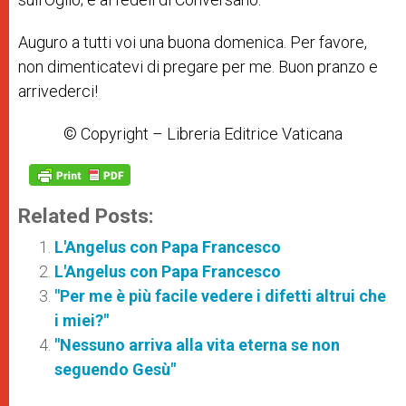
Auguro a tutti voi una buona domenica. Per favore,
non dimenticatevi di pregare per me. Buon pranzo e
arrivederci!
© Copyright – Libreria Editrice Vaticana
Related Posts:
L'Angelus con Papa Francesco
L'Angelus con Papa Francesco
"Per me è più facile vedere i difetti altrui che
i miei?"
"Nessuno arriva alla vita eterna se non
seguendo Gesù"