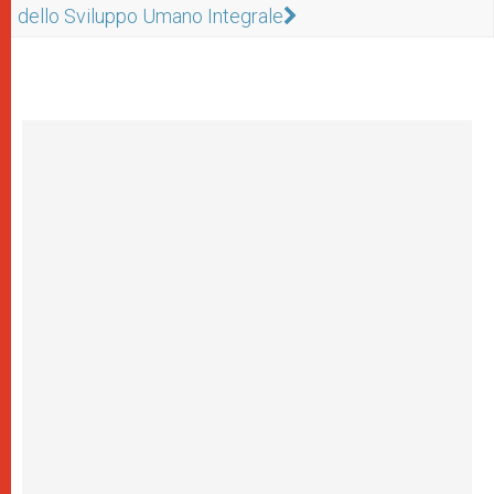
dello Sviluppo Umano Integrale