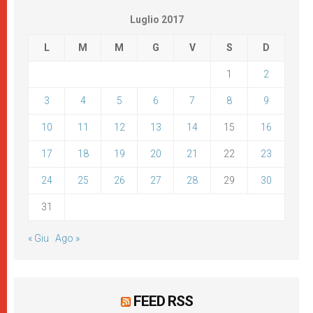
Luglio 2017
L
M
M
G
V
S
D
1
2
3
4
5
6
7
8
9
10
11
12
13
14
15
16
17
18
19
20
21
22
23
24
25
26
27
28
29
30
31
« Giu
Ago »
FEED RSS