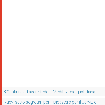
Continua ad avere fede -- Meditazione quotidiana
Nuovi sotto-segretari per il Dicastero per il Servizio