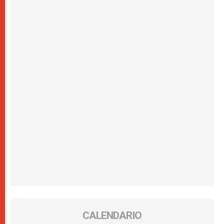
CALENDARIO