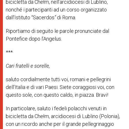
bicicletta da Chełm, nell’arcidiocesi di Lublino,
nonché i partecipanti ad un corso organizzato
dall’Istituto “
Sacerdos
”
di Roma.
Riportiamo di seguito le parole pronunciate dal
Pontefice dopo l’Angelus.
***
Cari fratelli e sorelle,
saluto cordialmente tutti voi, romani e pellegrini
dell’Italia e di vari Paesi. Siete coraggiosi voi, con
questo sole, con questo caldo, in piazza. Bravi!
In particolare, saluto i fedeli polacchi venuti in
bicicletta da Chełm, arcidiocesi di Lublino (Polonia),
con un ricordo anche per il grande pellegrinaggio