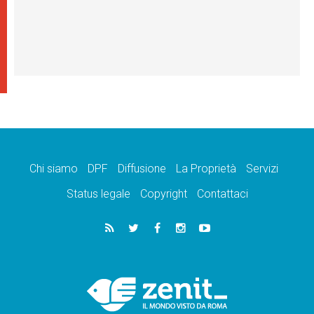
Chi siamo
DPF
Diffusione
La Proprietà
Servizi
Status legale
Copyright
Contattaci