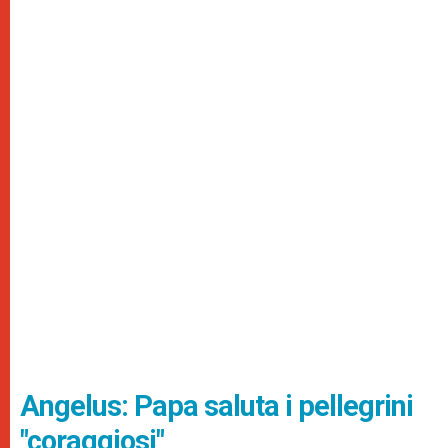
Angelus: Papa saluta i pellegrini
"coraggiosi"