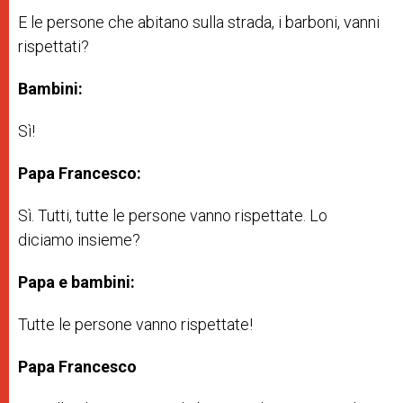
E le persone che abitano sulla strada, i barboni, vanni
rispettati?
Bambini:
Sì!
Papa Francesco:
Sì. Tutti, tutte le persone vanno rispettate. Lo
diciamo insieme?
Papa e bambini:
Tutte le persone vanno rispettate!
Papa Francesco