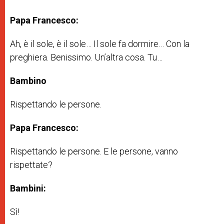
Papa Francesco:
Ah, è il sole, è il sole… Il sole fa dormire… Con la
preghiera. Benissimo. Un’altra cosa. Tu…
Bambino
Rispettando le persone.
Papa Francesco:
Rispettando le persone. E le persone, vanno
rispettate?
Bambini:
Sì!