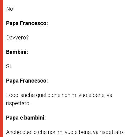
No!
Papa Francesco:
Davvero?
Bambini:
Sì.
Papa Francesco:
Ecco: anche quello che non mi vuole bene, va
rispettato.
Papa e bambini:
Anche quello che non mi vuole bene, va rispettato.