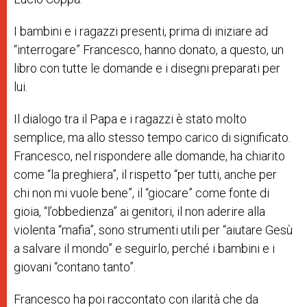
I bambini e i ragazzi presenti, prima di iniziare ad
“interrogare” Francesco, hanno donato, a questo, un
libro con tutte le domande e i disegni preparati per
lui.
Il dialogo tra il Papa e i ragazzi è stato molto
semplice, ma allo stesso tempo carico di significato.
Francesco, nel rispondere alle domande, ha chiarito
come “la preghiera”, il rispetto “per tutti, anche per
chi non mi vuole bene”, il “giocare” come fonte di
gioia, “l’obbedienza” ai genitori, il non aderire alla
violenta “mafia”, sono strumenti utili per “aiutare Gesù
a salvare il mondo” e seguirlo, perché i bambini e i
giovani “contano tanto”.
Francesco ha poi raccontato con ilarità che da