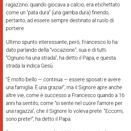
ragazzino, quando giocava a calcio, era etichettato
come un “pata dura” (una gamba dura) finendo,
pertanto, ad essere sempre destinato al ruolo di
portiere.
Ultimo spunto interessante, però, Francesco lo ha
dato parlando della “vocazione”, sua e di tutti.
“Ognuno ha una strada”, ha detto il Papa, e questa
strada la indica Gesù.
“È molto bello — continua — essere sposati e avere
una famiglia. È una grazia!”, ma il Signore apre anche
altre vie, come è successo a Francesco quando a 16
anni ha sentito, come “si sente nel cuore l’amore per
una ragazza”, che il Signore lo voleva prete: “Eccomi,
sono prete!”, ha detto il Papa.