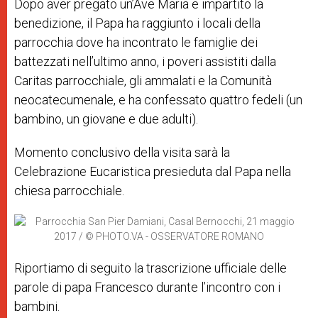
Dopo aver pregato un’Ave Maria e impartito la
benedizione, il Papa ha raggiunto i locali della
parrocchia dove ha incontrato le famiglie dei
battezzati nell’ultimo anno, i poveri assistiti dalla
Caritas parrocchiale, gli ammalati e la Comunità
neocatecumenale, e ha confessato quattro fedeli (un
bambino, un giovane e due adulti).
Momento conclusivo della visita sarà la
Celebrazione Eucaristica presieduta dal Papa nella
chiesa parrocchiale.
Riportiamo di seguito la trascrizione ufficiale delle
parole di papa Francesco durante l’incontro con i
bambini.