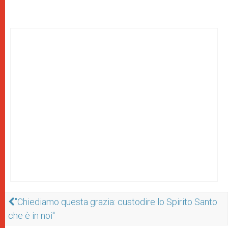
"Chiediamo questa grazia: custodire lo Spirito Santo
che è in noi"