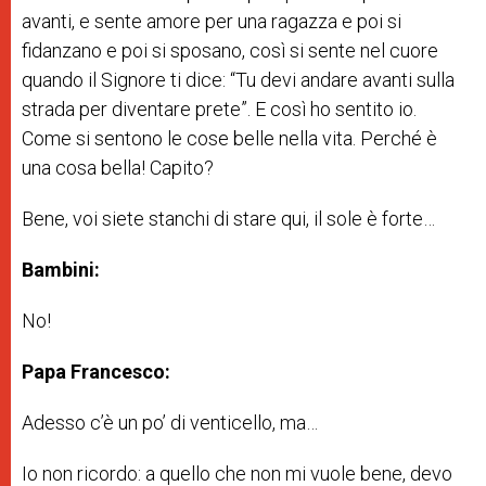
avanti, e sente amore per una ragazza e poi si
fidanzano e poi si sposano, così si sente nel cuore
quando il Signore ti dice: “Tu devi andare avanti sulla
strada per diventare prete”. E così ho sentito io.
Come si sentono le cose belle nella vita. Perché è
una cosa bella! Capito?
Bene, voi siete stanchi di stare qui, il sole è forte…
Bambini:
No!
Papa Francesco:
Adesso c’è un po’ di venticello, ma…
Io non ricordo: a quello che non mi vuole bene, devo