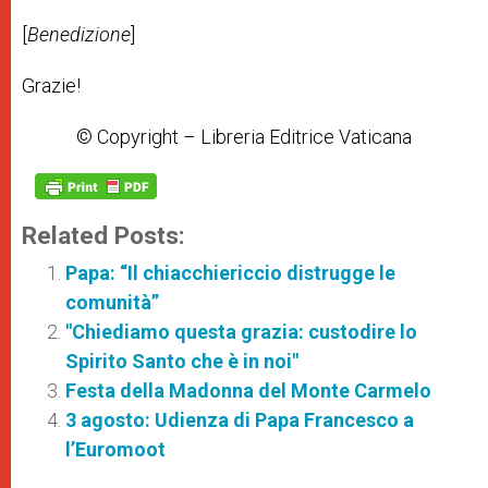
[
Benedizione
]
Grazie!
© Copyright – Libreria Editrice Vaticana
Related Posts:
Papa: “Il chiacchiericcio distrugge le
comunità”
"Chiediamo questa grazia: custodire lo
Spirito Santo che è in noi"
Festa della Madonna del Monte Carmelo
3 agosto: Udienza di Papa Francesco a
l’Euromoot