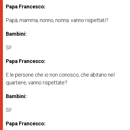
Papa Francesco:
Papà, mamma, nonno, nonna: vanno rispettati?
Bambini:
Sì!
Papa Francesco:
E le persone che io non conosco, che abitano nel
quartiere, vanno rispettate?
Bambini:
Sì!
Papa Francesco: