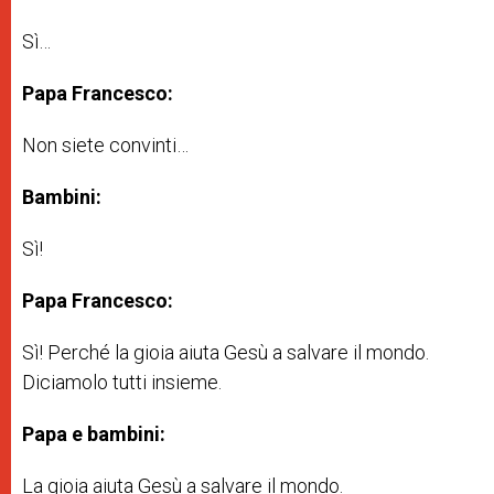
Sì…
Papa Francesco:
Non siete convinti…
Bambini:
Sì!
Papa Francesco:
Sì! Perché la gioia aiuta Gesù a salvare il mondo.
Diciamolo tutti insieme.
Papa e bambini:
La gioia aiuta Gesù a salvare il mondo.