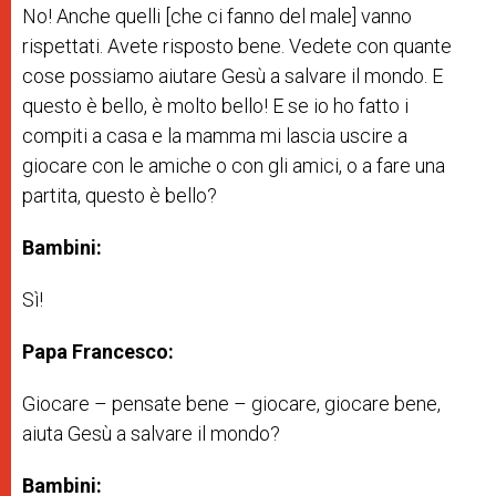
No! Anche quelli [che ci fanno del male] vanno
rispettati. Avete risposto bene. Vedete con quante
cose possiamo aiutare Gesù a salvare il mondo. E
questo è bello, è molto bello! E se io ho fatto i
compiti a casa e la mamma mi lascia uscire a
giocare con le amiche o con gli amici, o a fare una
partita, questo è bello?
Bambini:
Sì!
Papa Francesco:
Giocare – pensate bene – giocare, giocare bene,
aiuta Gesù a salvare il mondo?
Bambini: