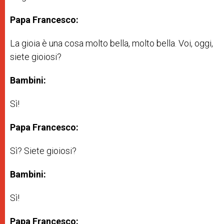
Papa Francesco:
La gioia è una cosa molto bella, molto bella. Voi, oggi,
siete gioiosi?
Bambini:
Sì!
Papa Francesco:
Sì? Siete gioiosi?
Bambini:
Sì!
Papa Francesco: