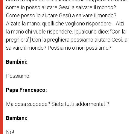
come io posso aiutare Gesù a salvare il mondo?
Come posso io aiutare Gesù a salvare il mondo?
Alzate la mano, quelli che vogliono rispondere… Alzi
la mano chi vuole rispondere. [qualcuno dice: “Con la
preghiera”] Con la preghiera possiamo aiutare Gesù a
salvare il mondo? Possiamo o non possiamo?
Bambini:
Possiamo!
Papa Francesco:
Ma cosa succede? Siete tutti addormentati?
Bambini:
No!