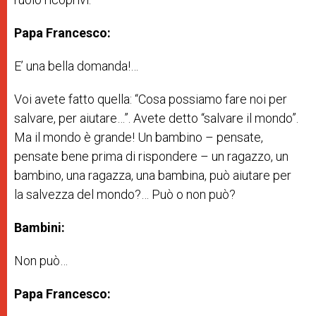
Papa Francesco:
E’ una bella domanda!…
Voi avete fatto quella: “Cosa possiamo fare noi per
salvare, per aiutare…”. Avete detto “salvare il mondo”.
Ma il mondo è grande! Un bambino – pensate,
pensate bene prima di rispondere – un ragazzo, un
bambino, una ragazza, una bambina, può aiutare per
la salvezza del mondo?… Può o non può?
Bambini:
Non può…
Papa Francesco: