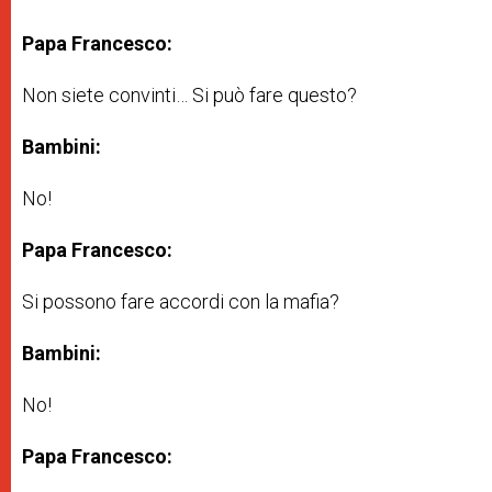
Papa Francesco:
Non siete convinti… Si può fare questo?
Bambini:
No!
Papa Francesco:
Si possono fare accordi con la mafia?
Bambini:
No!
Papa Francesco: