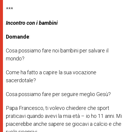
***
Incontro con i bambini
Domande
:
Cosa possiamo fare noi bambini per salvare il
mondo?
Come ha fatto a capire la sua vocazione
sacerdotale?
Cosa possiamo fare per seguire meglio Gesù?
Papa Francesco, ti volevo chiedere che sport
praticavi quando avevi la mia età – io ho 11 anni. Mi
piacerebbe anche sapere se giocavi a calcio e che
ruolo ricoprivi.