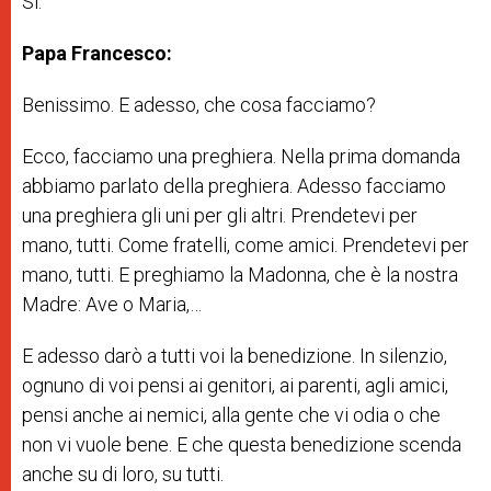
Sì.
Papa Francesco:
Benissimo. E adesso, che cosa facciamo?
Ecco, facciamo una preghiera. Nella prima domanda
abbiamo parlato della preghiera. Adesso facciamo
una preghiera gli uni per gli altri. Prendetevi per
mano, tutti. Come fratelli, come amici. Prendetevi per
mano, tutti. E preghiamo la Madonna, che è la nostra
Madre: Ave o Maria,…
E adesso darò a tutti voi la benedizione. In silenzio,
ognuno di voi pensi ai genitori, ai parenti, agli amici,
pensi anche ai nemici, alla gente che vi odia o che
non vi vuole bene. E che questa benedizione scenda
anche su di loro, su tutti.