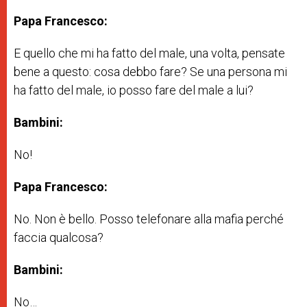
Papa Francesco:
E quello che mi ha fatto del male, una volta, pensate
bene a questo: cosa debbo fare? Se una persona mi
ha fatto del male, io posso fare del male a lui?
Bambini:
No!
Papa Francesco:
No. Non è bello. Posso telefonare alla mafia perché
faccia qualcosa?
Bambini:
No…