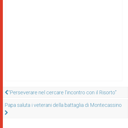
“Perseverare nel ‎‎cercare l’incontro con il Risorto”
Papa saluta i veterani della battaglia di Montecassino