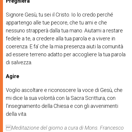
Preghiera
Signore Gesù, tu sei il Cristo. Io lo credo perché
appartengo alle tue pecore, che tu ami e che
nessuno strapperà dalla tua mano. Aiutami a restare
fedele a te, a credere alla tua parola e a vivere in
coerenza. E fa’ che la mia presenza aiuti la comunità
ad essere terreno adatto per accogliere la tua parola
di salvezza.
Agire
Voglio ascoltare e riconoscere la voce di Gesù, che
mi dice la sua volontà con la Sacra Scrittura, con
l’insegnamento della Chiesa e con gli avvenimenti
della vita.
Meditazione del giorno a cura di Mons. Francesco