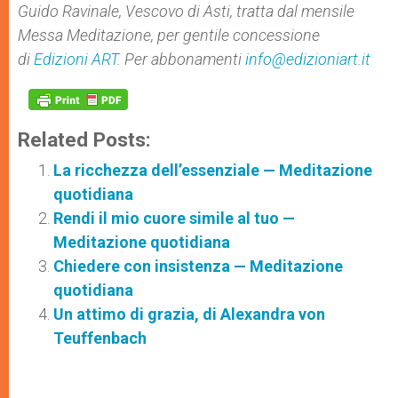
Guido Ravinale, Vescovo di Asti, tratta dal mensile
Messa Meditazione, per gentile concessione
di
Edizioni ART
. Per abbonamenti
info@edizioniart.it
Related Posts:
La ricchezza dell’essenziale — Meditazione
quotidiana
Rendi il mio cuore simile al tuo —
Meditazione quotidiana
Chiedere con insistenza — Meditazione
quotidiana
Un attimo di grazia, di Alexandra von
Teuffenbach