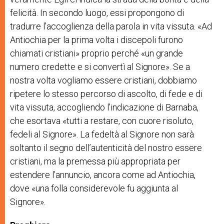
felicità. In secondo luogo, essi propongono di
tradurre l’accoglienza della parola in vita vissuta. «Ad
Antiochia per la prima volta i discepoli furono
chiamati cristiani» proprio perché «un grande
numero credette e si convertì al Signore». Se a
nostra volta vogliamo essere cristiani, dobbiamo
ripetere lo stesso percorso di ascolto, di fede e di
vita vissuta, accogliendo l’indicazione di Barnaba,
che esortava «tutti a restare, con cuore risoluto,
fedeli al Signore». La fedeltà al Signore non sarà
soltanto il segno dell’autenticità del nostro essere
cristiani, ma la premessa più appropriata per
estendere l’annuncio, ancora come ad Antiochia,
dove «una folla considerevole fu aggiunta al
Signore».