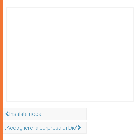
Insalata ricca
„Accogliere la sorpresa di Dio“