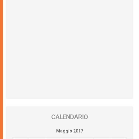
CALENDARIO
Maggio 2017