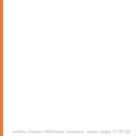
Avellino, Duomo / Wikimedia Commons - Daniel Jünger, CC BY-SA