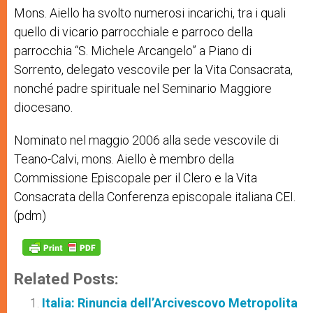
Mons. Aiello ha svolto numerosi incarichi, tra i quali
quello di vicario parrocchiale e parroco della
parrocchia “S. Michele Arcangelo” a Piano di
Sorrento, delegato vescovile per la Vita Consacrata,
nonché padre spirituale nel Seminario Maggiore
diocesano.
Nominato nel maggio 2006 alla sede vescovile di
Teano-Calvi, mons. Aiello è membro della
Commissione Episcopale per il Clero e la Vita
Consacrata della Conferenza episcopale italiana CEI.
(pdm)
Related Posts:
Italia: Rinuncia dell’Arcivescovo Metropolita