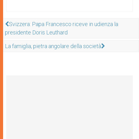
Svizzera: Papa Francesco riceve in udienza la
presidente Doris Leuthard
La famiglia, pietra angolare della società