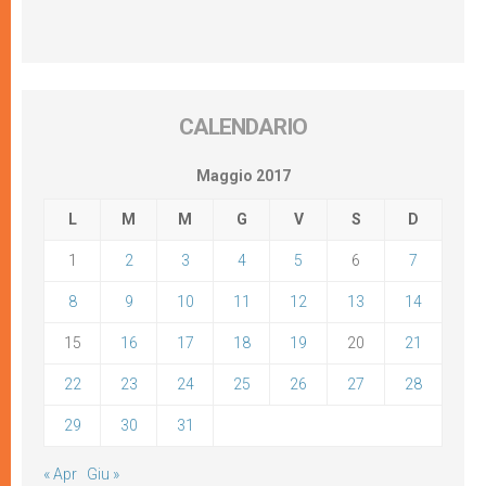
CALENDARIO
Maggio 2017
L
M
M
G
V
S
D
1
2
3
4
5
6
7
8
9
10
11
12
13
14
15
16
17
18
19
20
21
22
23
24
25
26
27
28
29
30
31
« Apr
Giu »