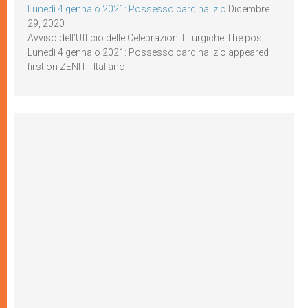
Lunedì 4 gennaio 2021: Possesso cardinalizio
Dicembre
29, 2020
Avviso dell’Ufficio delle Celebrazioni Liturgiche The post
Lunedì 4 gennaio 2021: Possesso cardinalizio appeared
first on ZENIT - Italiano.