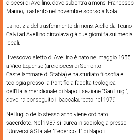
diocesi di Avellino, dove subentra a mons. Francesco
Marino, trasferito nel novembre scorso a Nola.
La notizia del trasferimento di mons. Aiello da Teano-
Calvi ad Avellino circolava già due giorni fa sui media
locali.
Il vescovo eletto di Avellino è nato nel maggio 1955
a Vico Equense (arcidiocesi di Sorrento-
Castellammare di Stabia) e ha studiato filosofia e
teologia presso la Pontificia facoltà teologica
dell’Italia meridionale di Napoli, sezione “San Luigi”,
dove ha conseguito il baccalaureato nel 1979.
Nel luglio dello stesso anno viene ordinato
sacerdote. Nel 1987 si laurea in sociologia presso
l’Università Statale “Federico II” di Napoli.