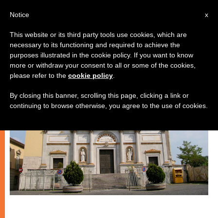
IT
Notice
x
This website or its third party tools use cookies, which are
necessary to its functioning and required to achieve the
CHIESE LOCALI
purposes illustrated in the cookie policy. If you want to know
more or withdraw your consent to all or some of the cookies,
please refer to the
cookie policy
.
By closing this banner, scrolling this page, clicking a link or
continuing to browse otherwise, you agree to the use of cookies.