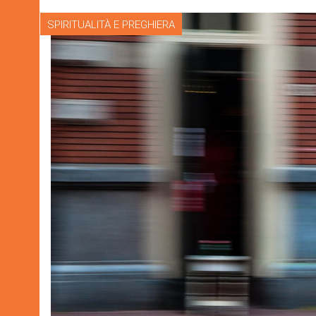
SPIRITUALITÀ E PREGHIERA