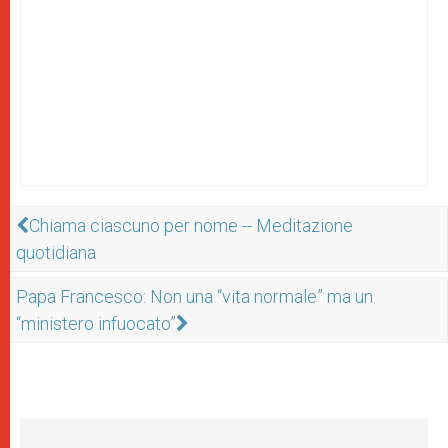
Chiama ciascuno per nome -- Meditazione
quotidiana
Papa Francesco: Non una “vita normale” ma un
“ministero infuocato”