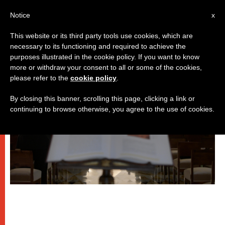
IT
Notice
x
This website or its third party tools use cookies, which are
necessary to its functioning and required to achieve the
PAPI
purposes illustrated in the cookie policy. If you want to know
more or withdraw your consent to all or some of the cookies,
please refer to the
cookie policy
.
By closing this banner, scrolling this page, clicking a link or
continuing to browse otherwise, you agree to the use of cookies.