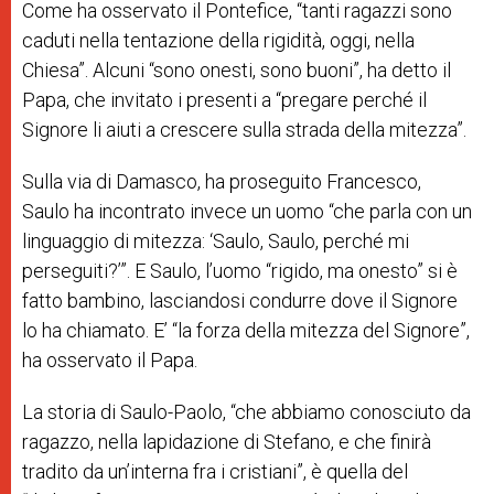
Come ha osservato il Pontefice, “tanti ragazzi sono
caduti nella tentazione della rigidità, oggi, nella
Chiesa”. Alcuni “sono onesti, sono buoni”, ha detto il
Papa, che invitato i presenti a “pregare perché il
Signore li aiuti a crescere sulla strada della mitezza”.
Sulla via di Damasco, ha proseguito Francesco,
Saulo ha incontrato invece un uomo “che parla con un
linguaggio di mitezza: ‘Saulo, Saulo, perché mi
perseguiti?’”. E Saulo, l’uomo “rigido, ma onesto” si è
fatto bambino, lasciandosi condurre dove il Signore
lo ha chiamato. E’ “la forza della mitezza del Signore”,
ha osservato il Papa.
La storia di Saulo-Paolo, “che abbiamo conosciuto da
ragazzo, nella lapidazione di Stefano, e che finirà
tradito da un’interna fra i cristiani”, è quella del