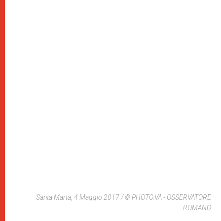
Santa Marta, 4 Maggio 2017 / © PHOTO.VA - OSSERVATORE
ROMANO