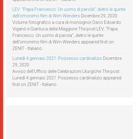
LEV: “Papa Francesco. Un uomo di parola”, dietro le quinte
dell’omonimo film di Wim Wenders
Dicembre 29, 2020
Volume fotografico a cura di monsignor Dario Edoardo
Viganò e Gianluca della Maggiore The post LEV: “Papa
Francesco. Un uomo di parola”, dietro le quinte
dell’omonimo film di Wim Wenders appeared first on
ZENIT - Italiano.
Lunedì 4 gennaio 2021: Possesso cardinalizio
Dicembre
29, 2020
Avviso dell’Ufficio delle Celebrazioni Liturgiche The post
Lunedì 4 gennaio 2021: Possesso cardinalizio appeared
first on ZENIT - Italiano.