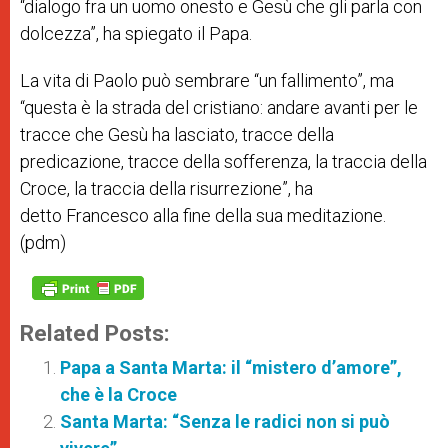
“dialogo fra un uomo onesto e Gesù che gli parla con
dolcezza”, ha spiegato il Papa.
La vita di Paolo può sembrare “un fallimento”, ma
“questa è la strada del cristiano: andare avanti per le
tracce che Gesù ha lasciato, tracce della
predicazione, tracce della sofferenza, la traccia della
Croce, la traccia della risurrezione”, ha
detto Francesco alla fine della sua meditazione.
(pdm)
Related Posts:
Papa a Santa Marta: il “mistero d’amore”,
che è la Croce
Santa Marta: “Senza le radici non si può