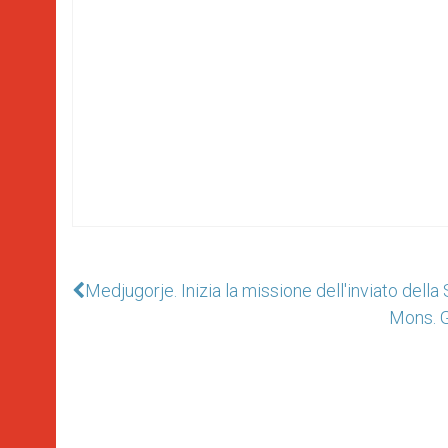
Medjugorje. Inizia la missione dell'inviato dell
Mons. Ga