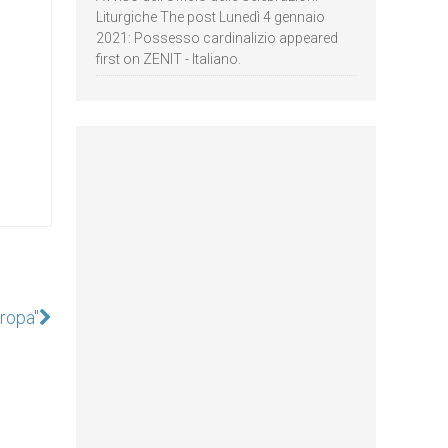
Liturgiche The post Lunedì 4 gennaio
2021: Possesso cardinalizio appeared
first on ZENIT - Italiano.
uropa"