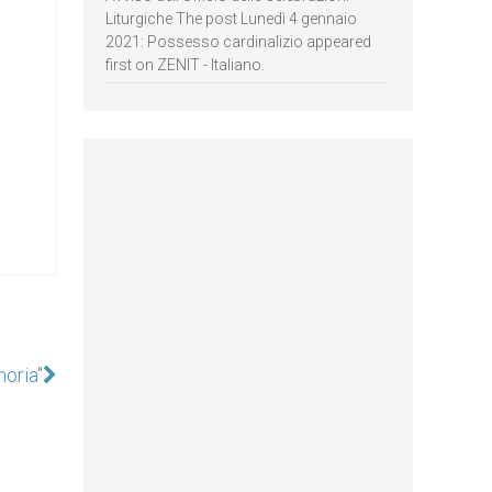
Liturgiche The post Lunedì 4 gennaio
2021: Possesso cardinalizio appeared
first on ZENIT - Italiano.
moria"